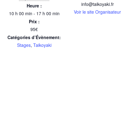
info@taikoyaki.fr
Heure :
Voir le site Organisateur
10 h 00 min - 17 h 00 min
Prix :
95€
Catégories d’Évènement:
Stages
,
Taikoyaki