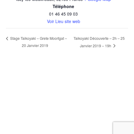
Téléphone
01 46 45 09 03
Voir Lieu site web
Taikoyaki Découverte – 2h – 25
Stage Taikoyaki – Grete Moortgat –
20 Janvier 2019
Janvier 2019 – 19h