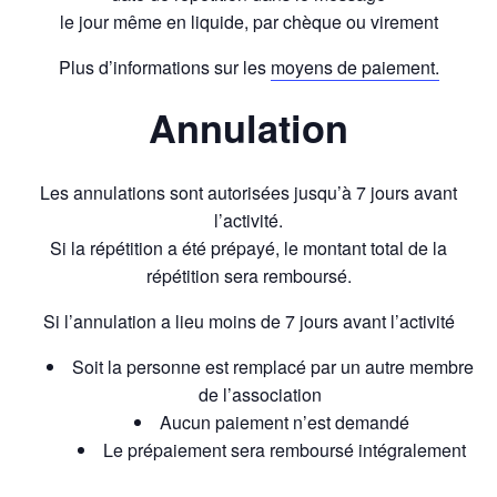
le jour même en liquide, par chèque ou virement
Plus d’informations sur les
moyens de paiement.
Annulation
Les annulations sont autorisées jusqu’à 7 jours avant
l’activité.
Si la répétition a été prépayé, le montant total de la
répétition sera remboursé.
Si l’annulation a lieu moins de 7 jours avant l’activité
Soit la personne est remplacé par un autre membre
de l’association
Aucun paiement n’est demandé
Le prépaiement sera remboursé intégralement