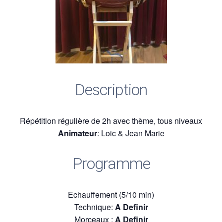
Description
Répétition régulière de 2h avec thème, tous niveaux
Animateur
: Loic & Jean Marie
Programme
Echauffement (5/10 min)
Technique:
A Definir
Morceaux :
A Definir