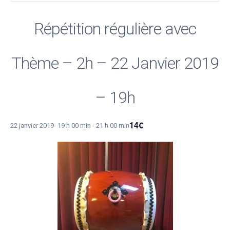
Répétition régulière avec
Thème – 2h – 22 Janvier 2019
– 19h
14€
22 janvier 2019- 19 h 00 min
-
21 h 00 min