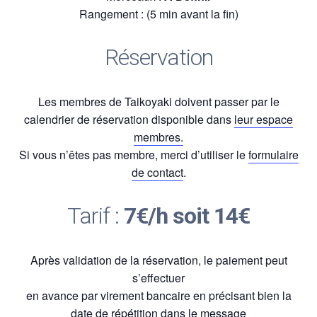
Rangement : (5 min avant la fin)
Réservation
Les membres de Taikoyaki doivent passer par le
calendrier de réservation disponible dans
leur espace
membres.
Si vous n’êtes pas membre, merci d’utiliser le
formulaire
de contact
.
Tarif :
7€/h soit 14€
Après validation de la réservation, le paiement peut
s’effectuer
en avance par virement bancaire en précisant bien la
date de répétition dans le message