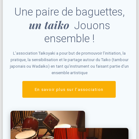
Une paire de baguettes,
un taiko
Jouons
ensemble !
L’association Taikoyaki a pour but de promouvoir l’initiation, la
pratique, la sensibilisation et le partage autour du Taiko (tambour
japonais ou Wadaiko) en tant qu’instrument ou faisant partie d’un
ensemble artistique
En savoir plus sur l’association