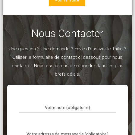
Voir la suite
Nous Contacter
Une question ? Une demande ? Envie d’essayer le Taiko ?
Utiliser le formulaire de contact ci dessous pour nous
contacter. Nous essaierons de répondre dans les plus
brefs délais.
Votre nom (obligatoire)
Votre adresse de messagerie (obligatoire)