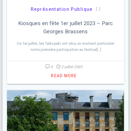
Représentation Publique
[…]
Kiosques en fête 1er juillet 2023 – Parc
Georges Brassens
Ce 1er juillet, les Taikoyaki ont vécu un moment particulier
:notre première participation au festival[…]
0
2 juillet 2023
READ MORE