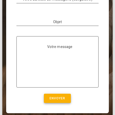
Objet
Votre message