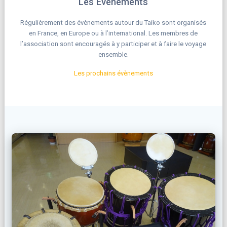
Les Evènements
Régulièrement des évènements autour du Taiko sont organisés
en France, en Europe ou à l’international. Les membres de
l’association sont encouragés à y participer et à faire le voyage
ensemble.
Les prochains évènements