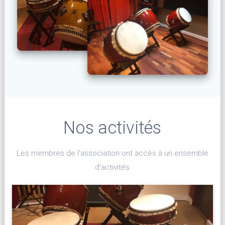
Nos activités
Les membres de l’association ont accès à un ensemble
d’activités