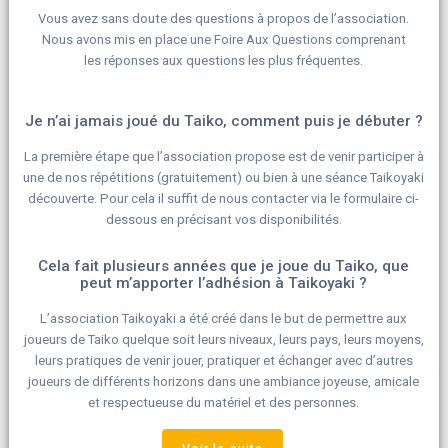
Vous avez sans doute des questions à propos de l’association.
Nous avons mis en place une Foire Aux Questions comprenant
les réponses aux questions les plus fréquentes.
Je n’ai jamais joué du Taiko, comment puis je débuter ?
La première étape que l’association propose est de venir participer à
une de nos répétitions (gratuitement) ou bien à une séance Taikoyaki
découverte. Pour cela il suffit de nous contacter via le formulaire ci-
dessous en précisant vos disponibilités.
Cela fait plusieurs années que je joue du Taiko, que
peut m’apporter l’adhésion à Taikoyaki ?
L’association Taikoyaki a été créé dans le but de permettre aux
joueurs de Taiko quelque soit leurs niveaux, leurs pays, leurs moyens,
leurs pratiques de venir jouer, pratiquer et échanger avec d’autres
joueurs de différents horizons dans une ambiance joyeuse, amicale
et respectueuse du matériel et des personnes.