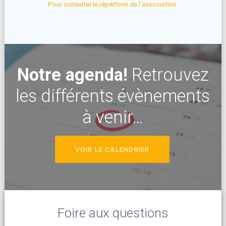
Pour consulter le répertoire de l’association
Notre agenda!
Retrouvez
les différents évènements
à venir…
VOIR LE CALENDRIER
Foire aux questions