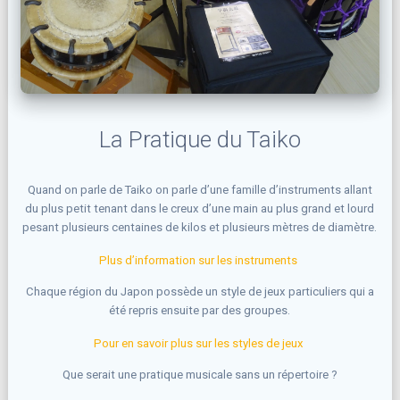
La Pratique du Taiko
Quand on parle de Taiko on parle d’une famille d’instruments allant
du plus petit tenant dans le creux d’une main au plus grand et lourd
pesant plusieurs centaines de kilos et plusieurs mètres de diamètre.
Plus d’information sur les instruments
Chaque région du Japon possède un style de jeux particuliers qui a
été repris ensuite par des groupes.
Pour en savoir plus sur les styles de jeux
Que serait une pratique musicale sans un répertoire ?