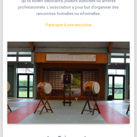
qu’ils soient débutants, joueurs avancées ou artistes
professionnels. L’association a pour but d’organiser des
rencontres formelles ou informelles.
Participer à une rencontre