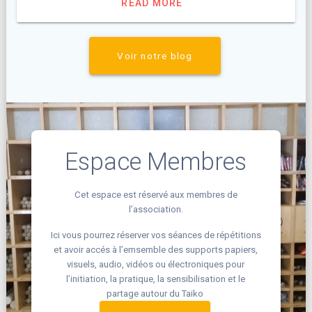
READ MORE
Voir notre blog
Espace Membres
Cet espace est réservé aux membres de
l’association.
Ici vous pourrez réserver vos séances de répétitions
et avoir accés à l’emsemble des supports papiers,
visuels, audio, vidéos ou électroniques pour
l’initiation, la pratique, la sensibilisation et le
partage autour du Taiko