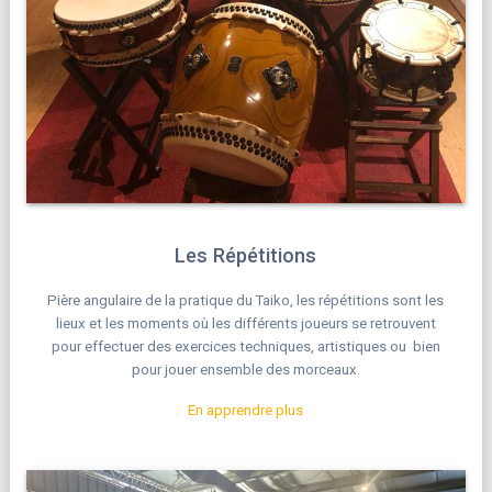
Les Répétitions
Pière angulaire de la pratique du Taiko, les répétitions sont les
lieux et les moments où les différents joueurs se retrouvent
pour effectuer des exercices techniques, artistiques ou bien
pour jouer ensemble des morceaux.
En apprendre plus