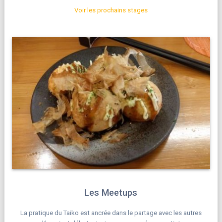
Voir les prochains stages
Les Meetups
La pratique du Taiko est ancrée dans le partage avec les autres