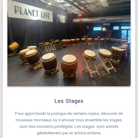
Les Stages
Pour approfondir la pratique de certains styles, découvrir de
nouveaux morceaux ou s’amuser tous ensemble les stages
sont des moments privilégiés. Les stages sont animés
généralement par un artiste externe.