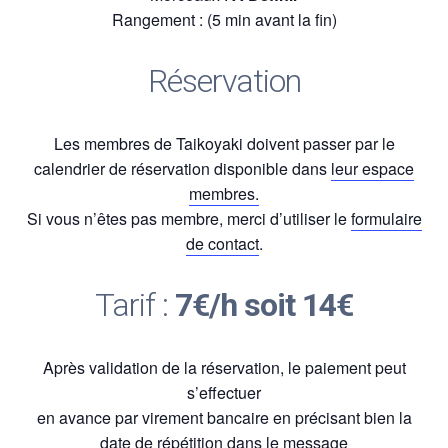
Rangement : (5 min avant la fin)
Réservation
Les membres de Taikoyaki doivent passer par le
calendrier de réservation disponible dans
leur espace
membres.
Si vous n’êtes pas membre, merci d’utiliser le
formulaire
de contact
.
Tarif :
7€/h soit 14€
Après validation de la réservation, le paiement peut
s’effectuer
en avance par virement bancaire en précisant bien la
date de répétition dans le message