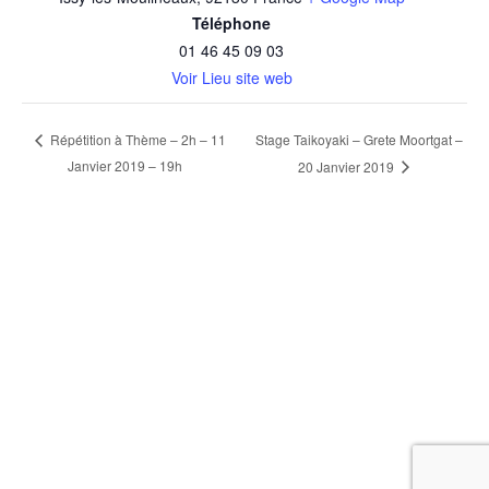
Téléphone
01 46 45 09 03
Voir Lieu site web
Stage Taikoyaki – Grete Moortgat –
Répétition à Thème – 2h – 11
Janvier 2019 – 19h
20 Janvier 2019