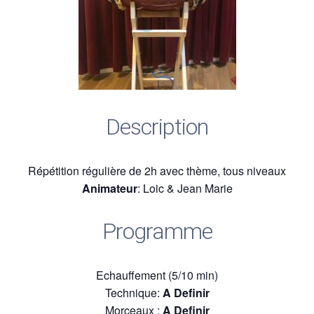
Description
Répétition régulière de 2h avec thème, tous niveaux
Animateur
: Loic & Jean Marie
Programme
Echauffement (5/10 min)
Technique:
A Definir
Morceaux :
A Definir