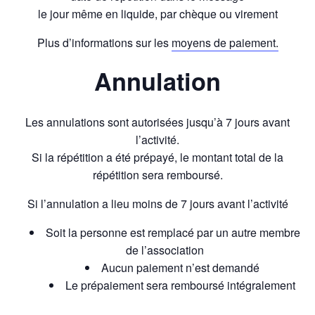
le jour même en liquide, par chèque ou virement
Plus d’informations sur les
moyens de paiement.
Annulation
Les annulations sont autorisées jusqu’à 7 jours avant
l’activité.
Si la répétition a été prépayé, le montant total de la
répétition sera remboursé.
Si l’annulation a lieu moins de 7 jours avant l’activité
Soit la personne est remplacé par un autre membre
de l’association
Aucun paiement n’est demandé
Le prépaiement sera remboursé intégralement