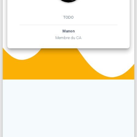
TODO
Manon
Membre du CA