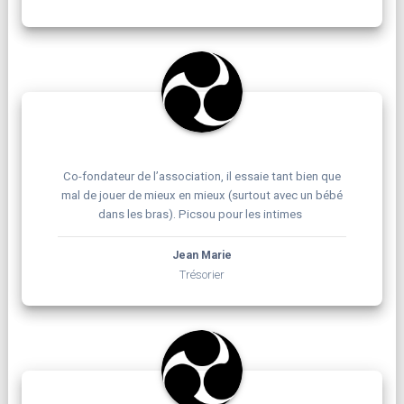
Co-fondateur de l’association, il essaie tant bien que
mal de jouer de mieux en mieux (surtout avec un bébé
dans les bras). Picsou pour les intimes
Jean Marie
Trésorier