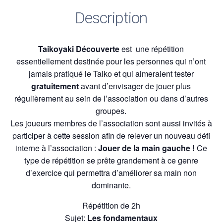
Description
Taikoyaki Découverte
est une répétition
essentiellement destinée pour les personnes qui n’ont
jamais pratiqué le Taiko et qui aimeraient tester
gratuitement
avant d’envisager de jouer plus
régulièrement au sein de l’association ou dans d’autres
groupes.
Les joueurs membres de l’association sont aussi invités à
participer à cette session afin de relever un nouveau défi
interne à l’association :
Jouer de la main gauche !
Ce
type de répétition se prête grandement à ce genre
d’exercice qui permettra d’améliorer sa main non
dominante.
Répétition de 2h
Sujet:
Les fondamentaux