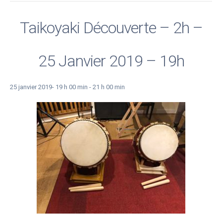
Taikoyaki Découverte – 2h –
25 Janvier 2019 – 19h
25 janvier 2019- 19 h 00 min
-
21 h 00 min