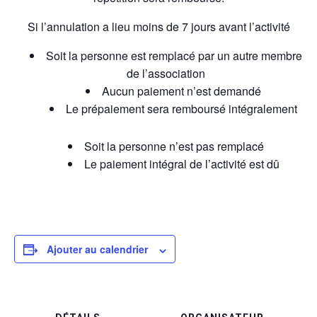
Si l’annulation a lieu moins de 7 jours avant l’activité
Soit la personne est remplacé par un autre membre
de l’association
Aucun paiement n’est demandé
Le prépaiement sera remboursé intégralement
Soit la personne n’est pas remplacé
Le paiement intégral de l’activité est dû
Ajouter au calendrier