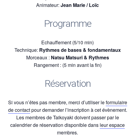
Animateur:
Jean Marie / Loïc
Programme
Echauffement (5/10 min)
Technique:
Rythmes de bases & fondamentaux
Morceaux :
Natsu Matsuri & Rythmes
Rangement : (5 min avant la fin)
Réservation
Si vous n’êtes pas membre, merci d’utiliser le
formulaire
de contact
pour demander l’inscription à cet évènement.
Les membres de Taikoyaki doivent passer par le
calendrier de réservation disponible dans
leur espace
membres.