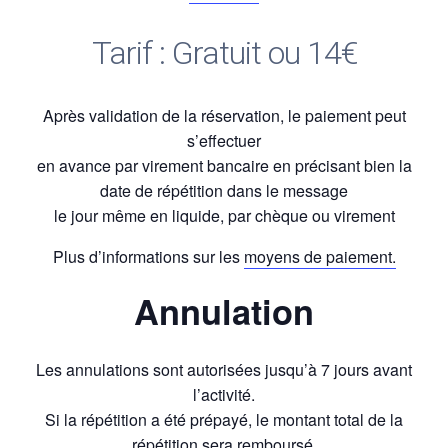
Tarif : Gratuit ou 14€
Après validation de la réservation, le paiement peut
s’effectuer
en avance par virement bancaire en précisant bien la
date de répétition dans le message
le jour même en liquide, par chèque ou virement
Plus d’informations sur les
moyens de paiement.
Annulation
Les annulations sont autorisées jusqu’à 7 jours avant
l’activité.
Si la répétition a été prépayé, le montant total de la
répétition sera remboursé.