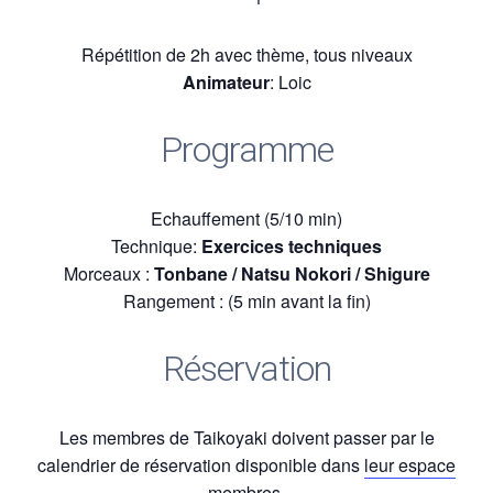
Répétition de 2h avec thème, tous niveaux
Animateur
: Loic
Programme
Echauffement (5/10 min)
Technique:
Exercices techniques
Morceaux :
Tonbane / Natsu Nokori / Shigure
Rangement : (5 min avant la fin)
Réservation
Les membres de Taikoyaki doivent passer par le
calendrier de réservation disponible dans
leur espace
membres.