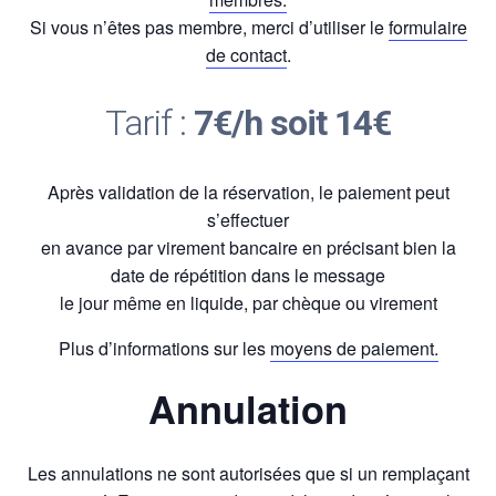
Si vous n’êtes pas membre, merci d’utiliser le
formulaire
de contact
.
Tarif :
7€/h soit 14€
Après validation de la réservation, le paiement peut
s’effectuer
en avance par virement bancaire en précisant bien la
date de répétition dans le message
le jour même en liquide, par chèque ou virement
Plus d’informations sur les
moyens de paiement.
Annulation
Les annulations ne sont autorisées que si un remplaçant