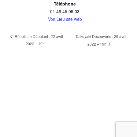
Téléphone
01 46 45 09 03
Voir Lieu site web
Taikoyaki Découverte : 29 avril
Répétition Débutant : 22 avril
2022 – 19h
2022 – 19h