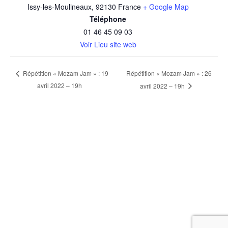
Issy-les-Moulineaux
,
92130
France
+ Google Map
Téléphone
01 46 45 09 03
Voir Lieu site web
Répétition « Mozam Jam » : 26
Répétition « Mozam Jam » : 19
avril 2022 – 19h
avril 2022 – 19h