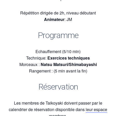
Répétition dirigée de 2h, niveau débutant
Animateur
: JM
Programme
Echauffement (5/10 min)
Technique:
Exercices techniques
Morceaux :
Natsu Matsuri/Shimabayashi
Rangement : (5 min avant la fin)
Réservation
Les membres de Taikoyaki doivent passer par le
calendrier de réservation disponible dans
leur espace
membres.