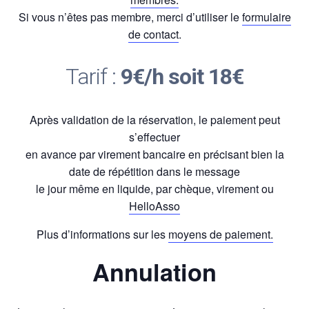
Si vous n’êtes pas membre, merci d’utiliser le
formulaire
de contact
.
Tarif :
9€/h soit 18€
Après validation de la réservation, le paiement peut
s’effectuer
en avance par virement bancaire en précisant bien la
date de répétition dans le message
le jour même en liquide, par chèque, virement ou
HelloAsso
Plus d’informations sur les
moyens de paiement.
Annulation