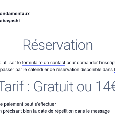
fondamentaux
mabayashi
Réservation
utiliser le
formulaire de contact
pour demander l’inscrip
asser par le calendrier de réservation disponible dans
Tarif : Gratuit ou 14
 le paiement peut s’effectuer
 précisant bien la date de répétition dans le message