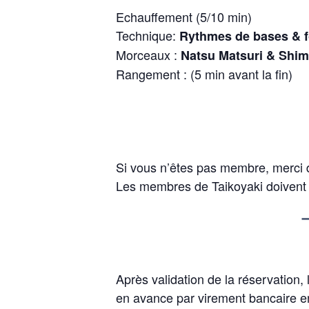
Echauffement (5/10 min)
Technique:
Rythmes de bases & 
Morceaux :
Natsu Matsuri & Shi
Rangement : (5 min avant la fin)
Si vous n’êtes pas membre, merci d’
Les membres de Taikoyaki doivent p
Après validation de la réservation,
en avance par virement bancaire en