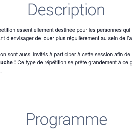
Description
étition essentiellement destinée pour les personnes qui n
nt d’envisager de jouer plus régulièrement au sein de l’
n sont aussi invités à participer à cette session afin de
Ce type de répétition se prête grandement à ce g
auche !
.
Programme