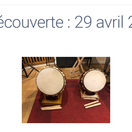
écouverte : 29 avril