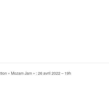
tion « Mozam Jam » : 26 avril 2022 – 19h