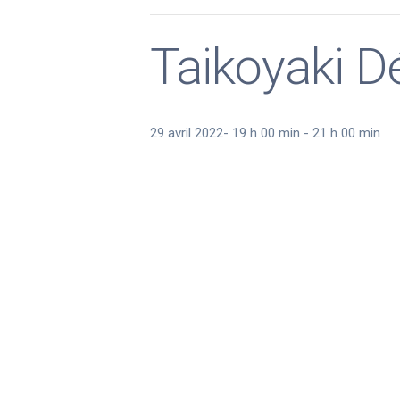
Taikoyaki D
29 avril 2022- 19 h 00 min
-
21 h 00 min