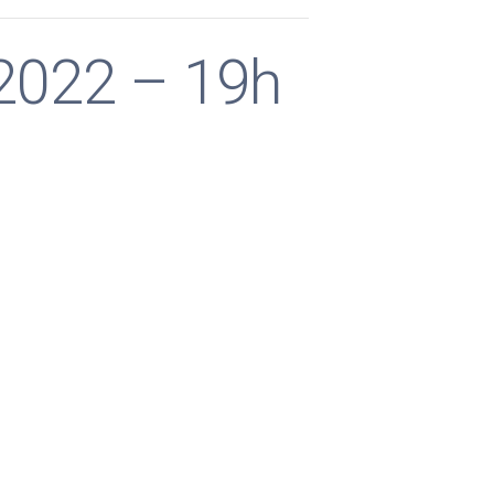
 2022 – 19h