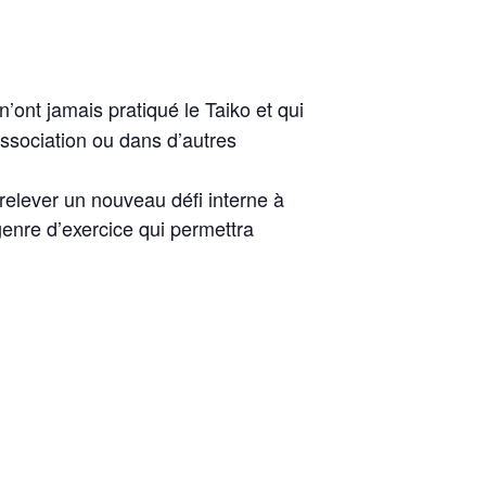
’ont jamais pratiqué le Taiko et qui
association ou dans d’autres
 relever un nouveau défi interne à
enre d’exercice qui permettra