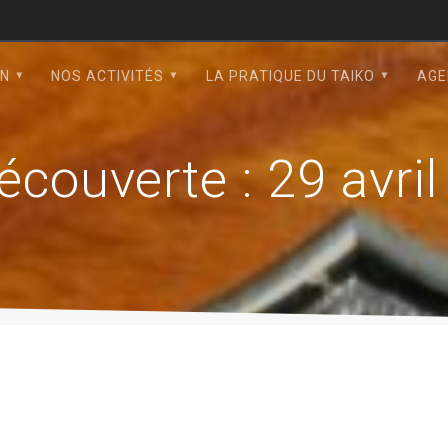
ON
NOS ACTIVITÉS
LA PRATIQUE DU TAIKO
AGE
écouverte : 29 avri