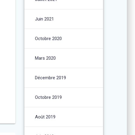
Juin 2021
Octobre 2020
Mars 2020
Décembre 2019
Octobre 2019
Août 2019