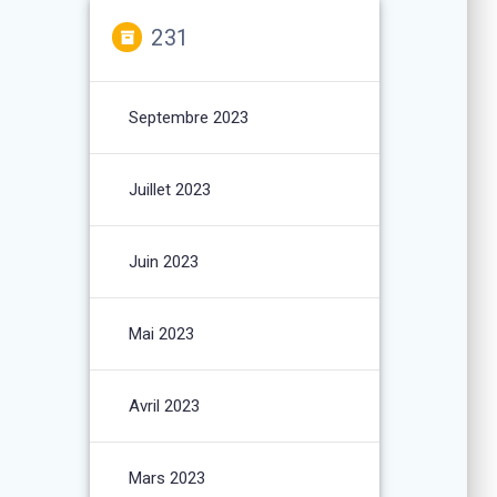
231
Septembre 2023
Juillet 2023
Juin 2023
Mai 2023
Avril 2023
Mars 2023