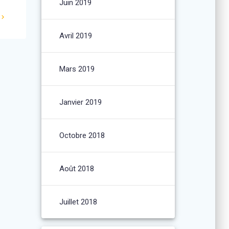
Juin 2019
Avril 2019
Mars 2019
Janvier 2019
Octobre 2018
Août 2018
Juillet 2018