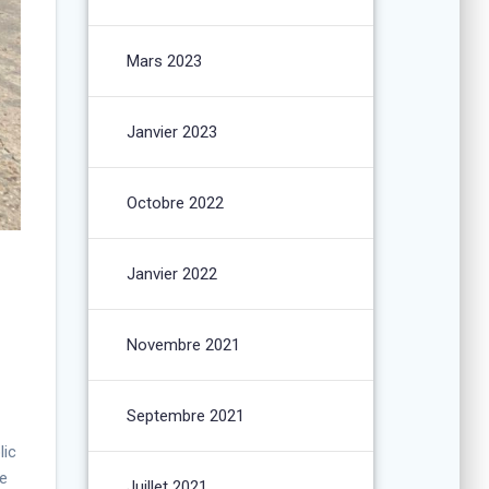
Mars 2023
Janvier 2023
Octobre 2022
Janvier 2022
Novembre 2021
Septembre 2021
lic
de
Juillet 2021