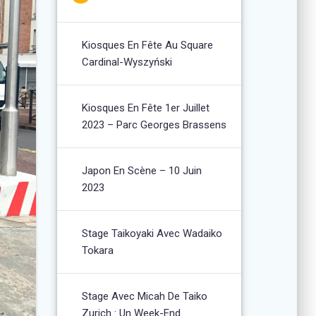
Kiosques En Fête Au Square
Cardinal-Wyszyński
Kiosques En Fête 1er Juillet
2023 – Parc Georges Brassens
Japon En Scène – 10 Juin
2023
Stage Taikoyaki Avec Wadaiko
Tokara
Stage Avec Micah De Taiko
Zurich : Un Week-End