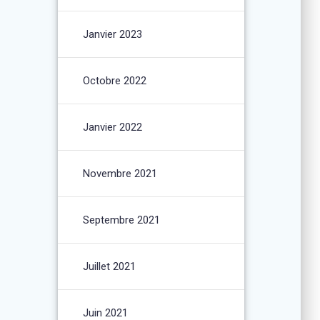
Janvier 2023
Octobre 2022
Janvier 2022
Novembre 2021
Septembre 2021
Juillet 2021
Juin 2021