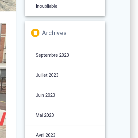
Inoubliable
Archives
Septembre 2023
Juillet 2023
Juin 2023
Mai 2023
Avril 2023