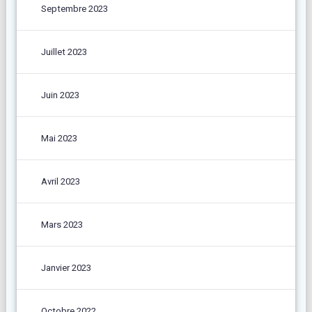
Septembre 2023
Juillet 2023
Juin 2023
Mai 2023
Avril 2023
Mars 2023
Janvier 2023
Octobre 2022