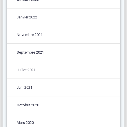
Janvier 2022
Novembre 2021
Septembre 2021
Juillet 2021
Juin 2021
Octobre 2020
Mars 2020