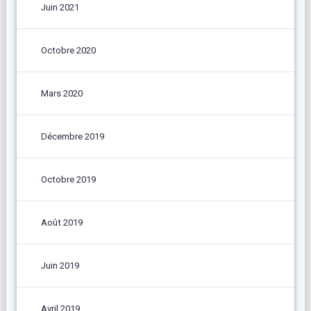
Juin 2021
Octobre 2020
Mars 2020
Décembre 2019
Octobre 2019
Août 2019
Juin 2019
Avril 2019