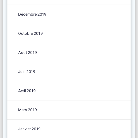
Décembre 2019
Octobre 2019
Août 2019
Juin 2019
Avril 2019
Mars 2019
Janvier 2019