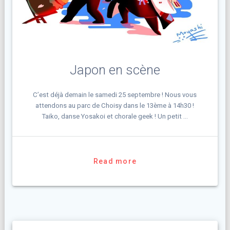
Japon en scène
C’est déjà demain le samedi 25 septembre ! Nous vous
attendons au parc de Choisy dans le 13ème à 14h30 !
Taiko, danse Yosakoi et chorale geek ! Un petit …
Read more