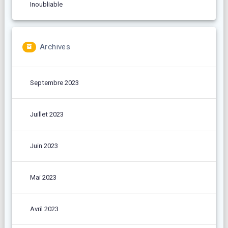
Inoubliable
Archives
Septembre 2023
Juillet 2023
Juin 2023
Mai 2023
Avril 2023