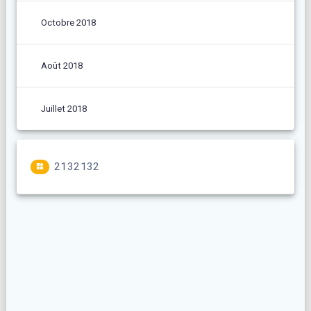
Octobre 2018
Août 2018
Juillet 2018
2132132