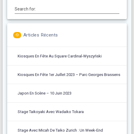
Search for:
Articles Récents
Kiosques En Fête Au Square Cardinal-Wyszyński
Kiosques En Fête 1er Juillet 2023 – Parc Georges Brassens
Japon En Scène – 10 Juin 2023
Stage Taikoyaki Avec Wadaiko Tokara
Stage Avec Micah De Taiko Zurich : Un Week-End