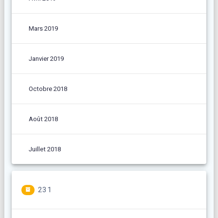
Mars 2019
Janvier 2019
Octobre 2018
Août 2018
Juillet 2018
231