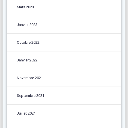
Mars 2023
Janvier 2023
Octobre 2022
Janvier 2022
Novembre 2021
Septembre 2021
Juillet 2021