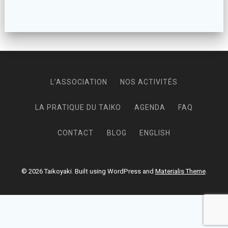
L’ASSOCIATION
NOS ACTIVITÉS
LA PRATIQUE DU TAIKO
AGENDA
FAQ
CONTACT
BLOG
ENGLISH
© 2026 Taikoyaki. Built using WordPress and
Materialis Theme
.