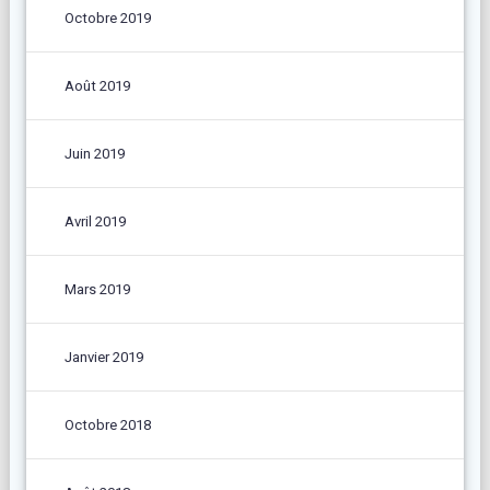
Octobre 2019
Août 2019
Juin 2019
Avril 2019
Mars 2019
Janvier 2019
Octobre 2018