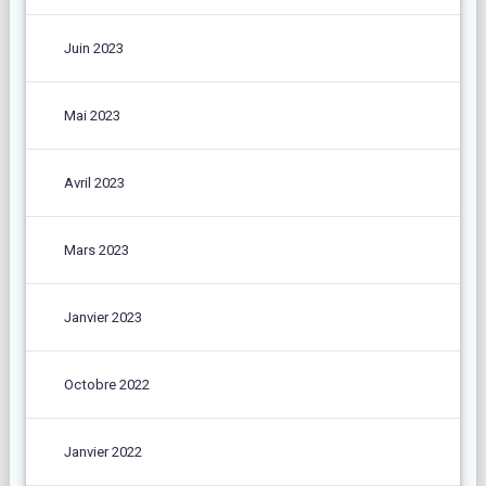
Juin 2023
Mai 2023
Avril 2023
Mars 2023
Janvier 2023
Octobre 2022
Janvier 2022