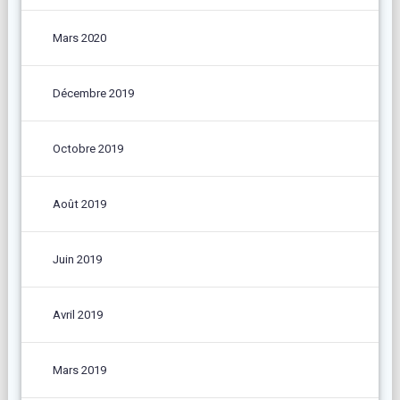
Mars 2020
Décembre 2019
Octobre 2019
Août 2019
Juin 2019
Avril 2019
Mars 2019