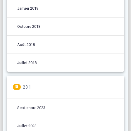
Janvier 2019
Octobre 2018
Août 2018
Juillet 2018
231
Septembre 2023
Juillet 2023