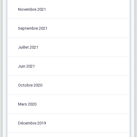
Novembre 2021
Septembre 2021
Juillet 2021
Juin 2021
Octobre 2020
Mars 2020
Décembre 2019