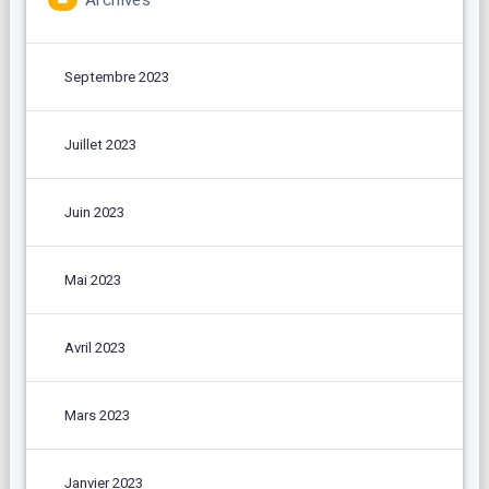
Septembre 2023
Juillet 2023
Juin 2023
Mai 2023
Avril 2023
Mars 2023
Janvier 2023