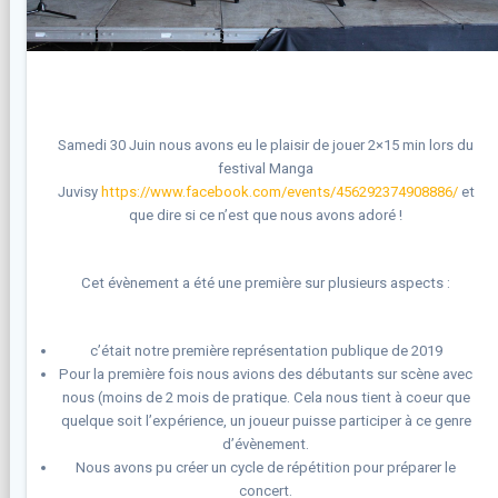
Samedi 30 Juin nous avons eu le plaisir de jouer 2×15 min lors du
festival Manga
Juvisy
https://www.facebook.com/events/456292374908886/
et
que dire si ce n’est que nous avons adoré !
Cet évènement a été une première sur plusieurs aspects :
c’était notre première représentation publique de 2019
Pour la première fois nous avions des débutants sur scène avec
nous (moins de 2 mois de pratique. Cela nous tient à coeur que
quelque soit l’expérience, un joueur puisse participer à ce genre
d’évènement.
Nous avons pu créer un cycle de répétition pour préparer le
concert.