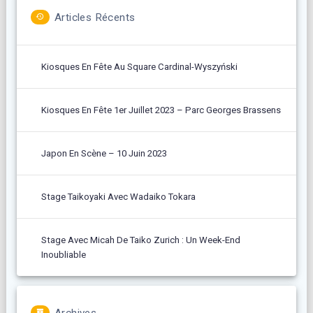
Articles Récents
Kiosques En Fête Au Square Cardinal-Wyszyński
Kiosques En Fête 1er Juillet 2023 – Parc Georges Brassens
Japon En Scène – 10 Juin 2023
Stage Taikoyaki Avec Wadaiko Tokara
Stage Avec Micah De Taiko Zurich : Un Week-End
Inoubliable
Archives