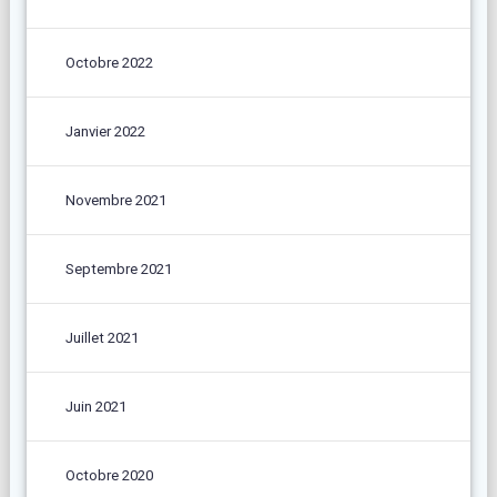
Octobre 2022
Janvier 2022
Novembre 2021
Septembre 2021
Juillet 2021
Juin 2021
Octobre 2020