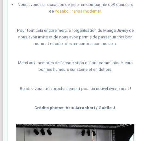
Nous avons eu l’occasion de jouer en compagnie deS danseurs
de
Yosakoi Paris Hinodemai
.
Pour tout cela encore merci à l’organisation du Manga Juvisy de
nous avoir invité et de nous avoir permis de passer un très bon
moment et créer des rencontres comme cela.
Merci aux membres de l’association qui ont communiqué leurs
bonnes humeurs sur scène et en dehors.
Rendez vous très prochainement pour un nouvel évènement !
Crédits photos: Akio Arrachart / Gaëlle J.