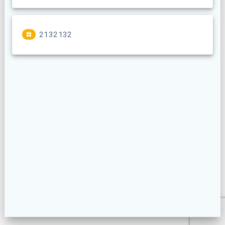
2132132