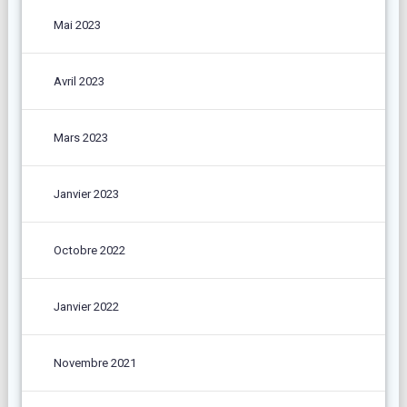
Mai 2023
Avril 2023
Mars 2023
Janvier 2023
Octobre 2022
Janvier 2022
Novembre 2021