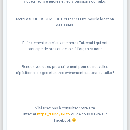
vigueur leurs énergies et leurs passions du Taiko.
Merci à STUDIOS 7EME CIEL et Planet Live pour la location
des salles.
Et finalement merci aux membres Taikoyaki qui ont
participé de près ou de loin à l’organisation !
Rendez vous très prochainement pour de nouvelles
répétitions, stages et autres évènements autour du taiko !
N’hésitez pas à consulter notre site
internet
https://taikoyaki.fr/
ou de nous suivre sur
Facebook