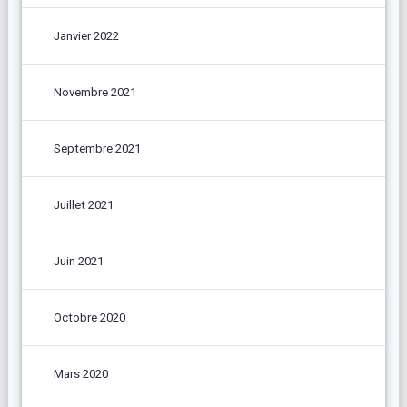
Janvier 2022
Novembre 2021
Septembre 2021
Juillet 2021
Juin 2021
Octobre 2020
Mars 2020