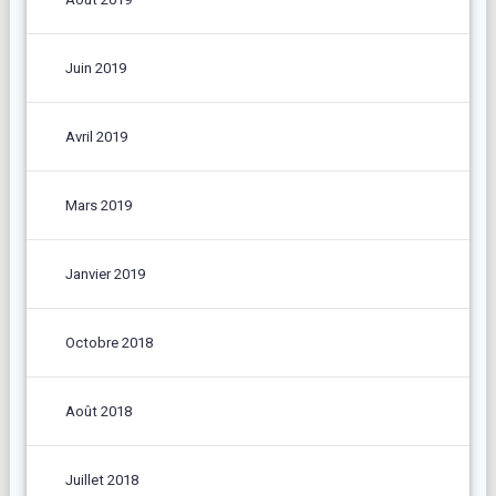
Juin 2019
Avril 2019
Mars 2019
Janvier 2019
Octobre 2018
Août 2018
Juillet 2018