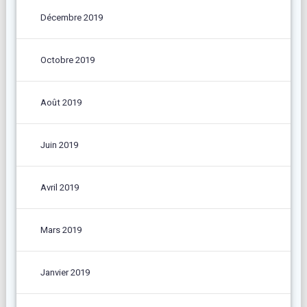
Décembre 2019
Octobre 2019
Août 2019
Juin 2019
Avril 2019
Mars 2019
Janvier 2019