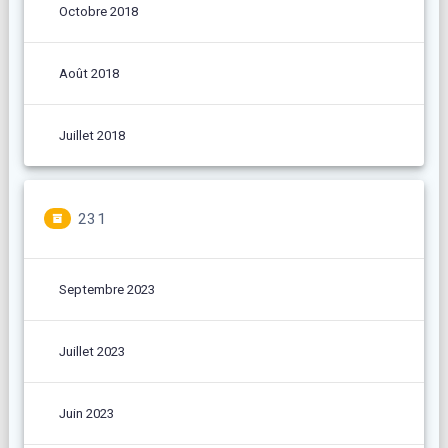
Octobre 2018
Août 2018
Juillet 2018
231
Septembre 2023
Juillet 2023
Juin 2023