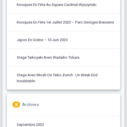
Kiosques En Fête Au Square Cardinal-Wyszyński
Kiosques En Fête 1er Juillet 2023 – Parc Georges Brassens
Japon En Scène – 10 Juin 2023
Stage Taikoyaki Avec Wadaiko Tokara
Stage Avec Micah De Taiko Zurich : Un Week-End
Inoubliable
Archives
Septembre 2023