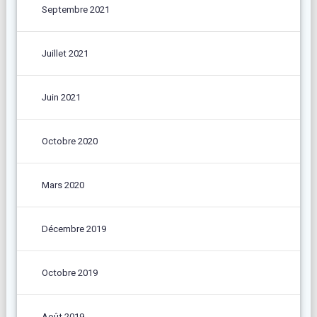
Septembre 2021
Juillet 2021
Juin 2021
Octobre 2020
Mars 2020
Décembre 2019
Octobre 2019
Août 2019