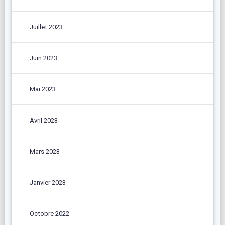
Juillet 2023
Juin 2023
Mai 2023
Avril 2023
Mars 2023
Janvier 2023
Octobre 2022