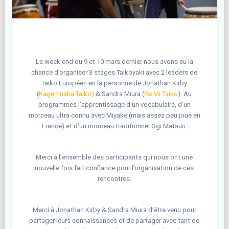
Le week end du 9 et 10 mars dernier nous avons eu la
chance d’organiser 3 stages Taikoyaki avec 2 leaders de
Taiko Européen en la personne de Jonathan Kirby
(
Kagemusha Taiko)
& Sandra Miura (
Re Mi Taiko
). Au
programmes l’apprentissage d’un vocabulaire, d’un
morceau ultra connu avec Miyake (mais assez peu joué en
France) et d’un morceau traditionnel Ogi Matsuri.
Merci à l’ensemble des participants qui nous ont une
nouvelle fois fait confiance pour l’organisation de ces
rencontres.
Merci à Jonathan Kirby & Sandra Miura d’être venu pour
partager leurs connaissances et de partager avec tant de