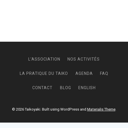
L’ASSOCIATION
NOS ACTIVITÉS
LA PRATIQUE DU TAIKO
AGENDA
FAQ
CONTACT
BLOG
ENGLISH
© 2026 Taikoyaki. Built using WordPress and
Materialis Theme
.