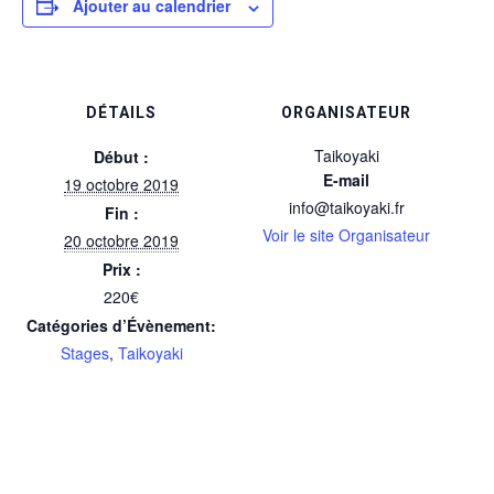
Ajouter au calendrier
DÉTAILS
ORGANISATEUR
Taikoyaki
Début :
E-mail
19 octobre 2019
info@taikoyaki.fr
Fin :
Voir le site Organisateur
20 octobre 2019
Prix :
220€
Catégories d’Évènement:
Stages
,
Taikoyaki