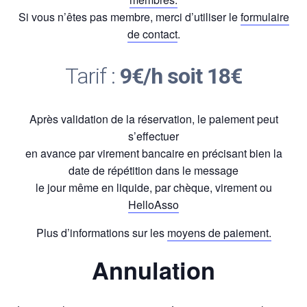
Si vous n’êtes pas membre, merci d’utiliser le
formulaire
de contact
.
Tarif :
9€/h soit 18€
Après validation de la réservation, le paiement peut
s’effectuer
en avance par virement bancaire en précisant bien la
date de répétition dans le message
le jour même en liquide, par chèque, virement ou
HelloAsso
Plus d’informations sur les
moyens de paiement.
Annulation