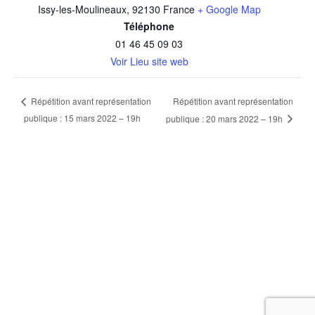
Issy-les-Moulineaux
,
92130
France
+ Google Map
Téléphone
01 46 45 09 03
Voir Lieu site web
Répétition avant représentation
Répétition avant représentation
publique : 15 mars 2022 – 19h
publique : 20 mars 2022 – 19h