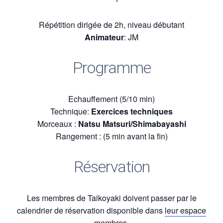
Répétition dirigée de 2h, niveau débutant
Animateur
: JM
Programme
Echauffement (5/10 min)
Technique:
Exercices techniques
Morceaux :
Natsu Matsuri/Shimabayashi
Rangement : (5 min avant la fin)
Réservation
Les membres de Taikoyaki doivent passer par le
calendrier de réservation disponible dans
leur espace
membres.