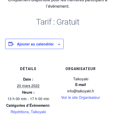
l’évènement.
Tarif : Gratuit
Ajouter au calendrier
DÉTAILS
ORGANISATEUR
Taikoyaki
Date :
E-mail
20 mars 2022
info@taikoyaki.fr
Heure :
Voir le site Organisateur
13 h 00 min - 17 h 00 min
Catégories d’Évènement:
Répétitions
,
Taikoyaki