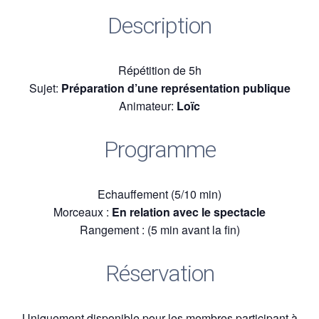
Description
Répétition de 5h
Sujet:
Préparation d’une représentation publique
Animateur:
Loïc
Programme
Echauffement (5/10 min)
Morceaux :
En relation avec le spectacle
Rangement : (5 min avant la fin)
Réservation
Uniquement disponible pour les membres participant à