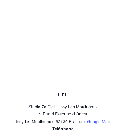
LIEU
Studio 7e Ciel – Issy Les Moulineaux
9 Rue d'Estienne d'Orves
Issy-les-Moulineaux
,
92130
France
+ Google Map
Téléphone