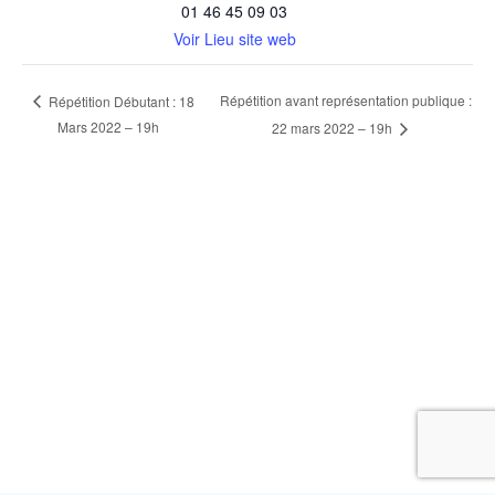
01 46 45 09 03
Voir Lieu site web
Répétition avant représentation publique :
Répétition Débutant : 18
Mars 2022 – 19h
22 mars 2022 – 19h