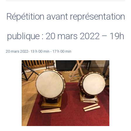
Répétition avant représentation
publique : 20 mars 2022 – 19h
20 mars 2022- 13 h 00 min
-
17 h 00 min