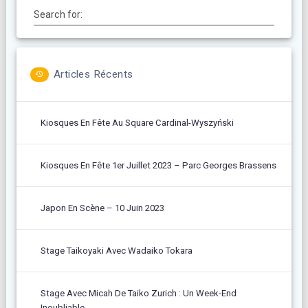
Search for:
Articles Récents
Kiosques En Fête Au Square Cardinal-Wyszyński
Kiosques En Fête 1er Juillet 2023 – Parc Georges Brassens
Japon En Scène – 10 Juin 2023
Stage Taikoyaki Avec Wadaiko Tokara
Stage Avec Micah De Taiko Zurich : Un Week-End
Inoubliable