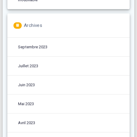
Archives
Septembre 2023
Juillet 2023
Juin 2023
Mai 2023
Avril 2023