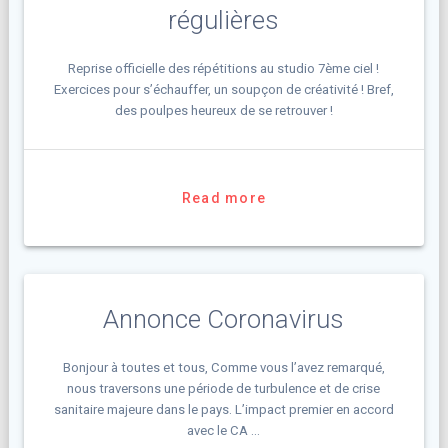
régulières
Reprise officielle des répétitions au studio 7ème ciel !
Exercices pour s’échauffer, un soupçon de créativité ! Bref,
des poulpes heureux de se retrouver !
Read more
Annonce Coronavirus
Bonjour à toutes et tous, Comme vous l’avez remarqué,
nous traversons une période de turbulence et de crise
sanitaire majeure dans le pays. L’impact premier en accord
avec le CA …