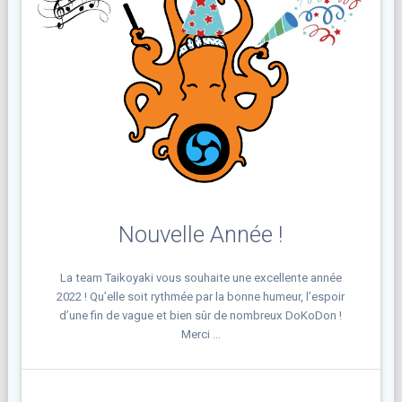
Nouvelle Année !
La team Taikoyaki vous souhaite une excellente année
2022 ! Qu’elle soit rythmée par la bonne humeur, l’espoir
d’une fin de vague et bien sûr de nombreux DoKoDon !
Merci …