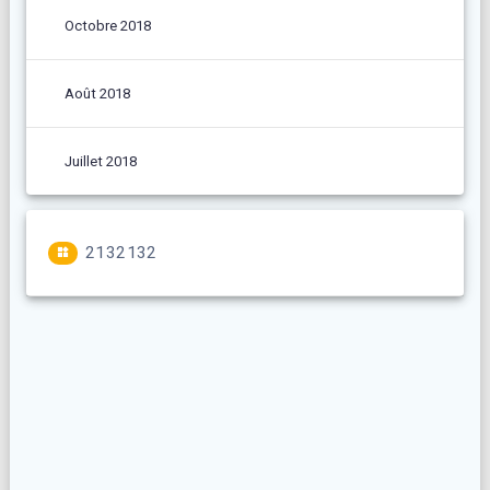
Octobre 2018
Août 2018
Juillet 2018
2132132