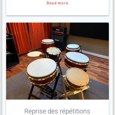
Read more
Reprise des répétitions