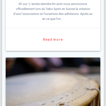
Eh oui ! L’année dernière fin août nous annoncions
officiellement lors du Taiko Spirit en Suisse la création
d’une l’association et l’ouverture des adhésions. Après un
an ce que l’on …
Read more