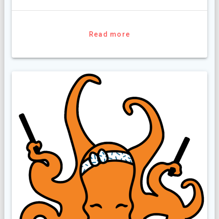
Read more