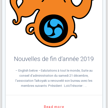
Nouvelles de fin d’année 2019
– English below –Salutations à tout le monde, Suite au
conseil d’administration du samedi 21 décembre,
l’association Taikoyaki a renouvelé son bureau avec les
membres suivants :Président : LoïcTrésorier : …
Read more