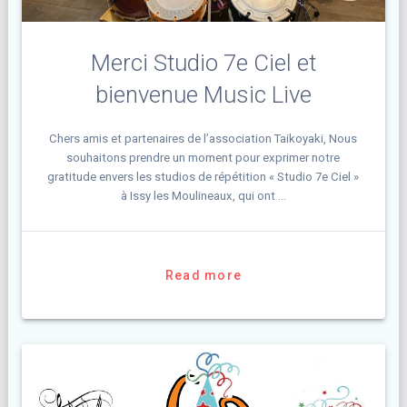
Merci Studio 7e Ciel et
bienvenue Music Live
Chers amis et partenaires de l’association Taikoyaki, Nous
souhaitons prendre un moment pour exprimer notre
gratitude envers les studios de répétition « Studio 7e Ciel »
à Issy les Moulineaux, qui ont …
Read more