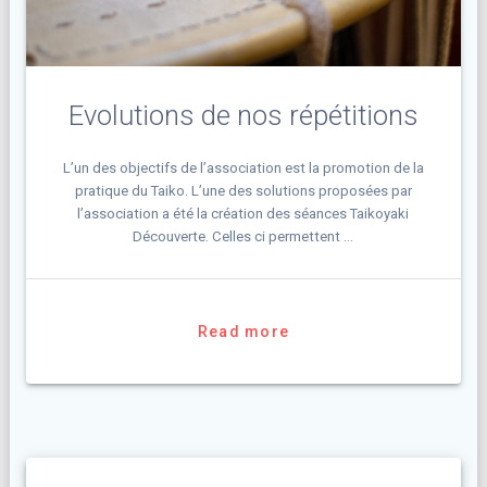
Evolutions de nos répétitions
L’un des objectifs de l’association est la promotion de la
pratique du Taiko. L’une des solutions proposées par
l’association a été la création des séances Taikoyaki
Découverte. Celles ci permettent …
Read more