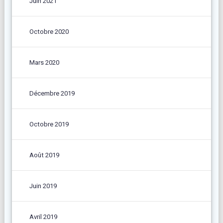
Juin 2021
Octobre 2020
Mars 2020
Décembre 2019
Octobre 2019
Août 2019
Juin 2019
Avril 2019