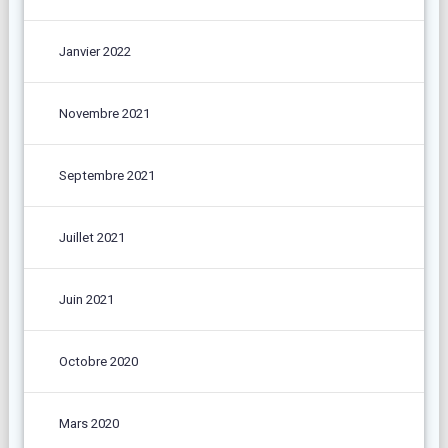
Janvier 2022
Novembre 2021
Septembre 2021
Juillet 2021
Juin 2021
Octobre 2020
Mars 2020