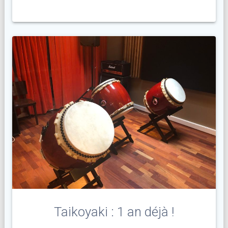
Taikoyaki : 1 an déjà !