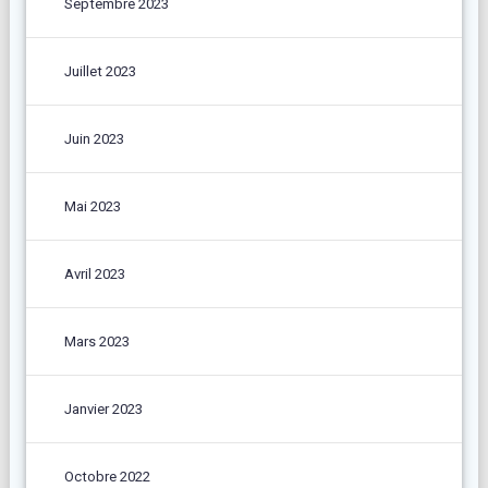
Septembre 2023
Juillet 2023
Juin 2023
Mai 2023
Avril 2023
Mars 2023
Janvier 2023
Octobre 2022