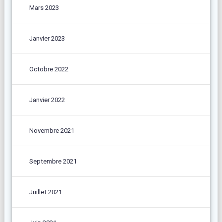
Mars 2023
Janvier 2023
Octobre 2022
Janvier 2022
Novembre 2021
Septembre 2021
Juillet 2021