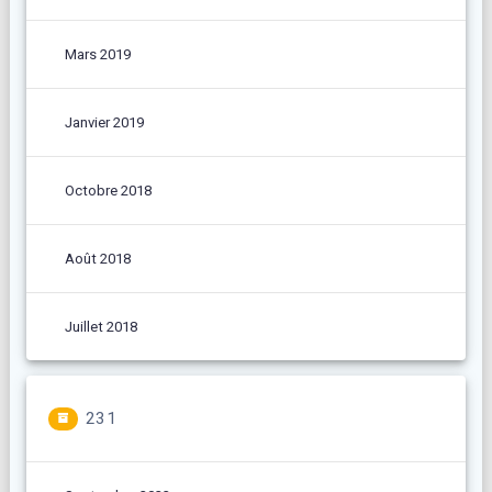
Mars 2019
Janvier 2019
Octobre 2018
Août 2018
Juillet 2018
231