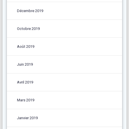
Décembre 2019
Octobre 2019
Août 2019
Juin 2019
Avril 2019
Mars 2019
Janvier 2019