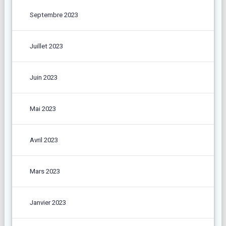
Septembre 2023
Juillet 2023
Juin 2023
Mai 2023
Avril 2023
Mars 2023
Janvier 2023