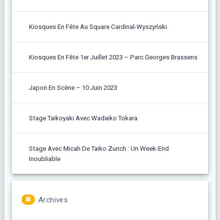
Kiosques En Fête Au Square Cardinal-Wyszyński
Kiosques En Fête 1er Juillet 2023 – Parc Georges Brassens
Japon En Scène – 10 Juin 2023
Stage Taikoyaki Avec Wadaiko Tokara
Stage Avec Micah De Taiko Zurich : Un Week-End
Inoubliable
Archives