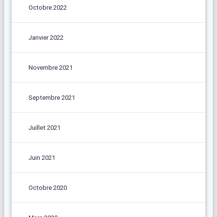
Octobre 2022
Janvier 2022
Novembre 2021
Septembre 2021
Juillet 2021
Juin 2021
Octobre 2020