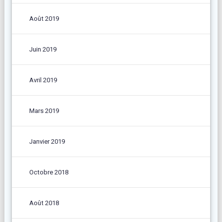
Août 2019
Juin 2019
Avril 2019
Mars 2019
Janvier 2019
Octobre 2018
Août 2018