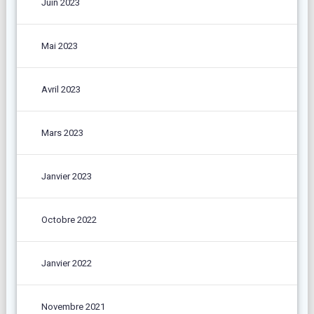
Juin 2023
Mai 2023
Avril 2023
Mars 2023
Janvier 2023
Octobre 2022
Janvier 2022
Novembre 2021