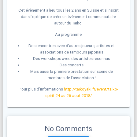
Cet évènement a lieu tous les 2 ans en Suisse et s’inscrit
dans l’optique de créer un évènement communautaire
autour du Taiko.
Au programme
Des rencontres avec d’autres joueurs, artistes et
associations de tambours japonais
Des workshops avec des artistes reconnus
Des concerts
Mais aussi la première prestation sur scène de
membres de l’association !
Pour plus d’informations
http://taikoyaki.fr/event/taiko-
spirit-24-au-26-aout-2018/
No Comments