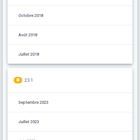
Octobre 2018
Août 2018
Juillet 2018
231
Septembre 2023
Juillet 2023