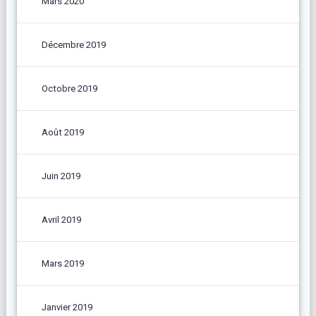
Mars 2020
Décembre 2019
Octobre 2019
Août 2019
Juin 2019
Avril 2019
Mars 2019
Janvier 2019