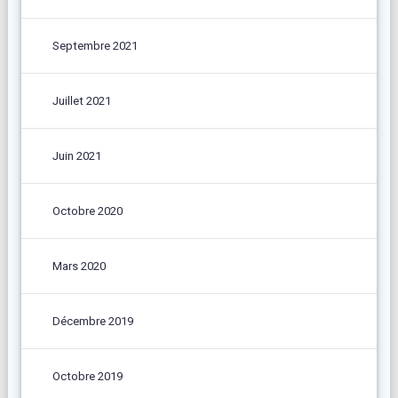
Septembre 2021
Juillet 2021
Juin 2021
Octobre 2020
Mars 2020
Décembre 2019
Octobre 2019