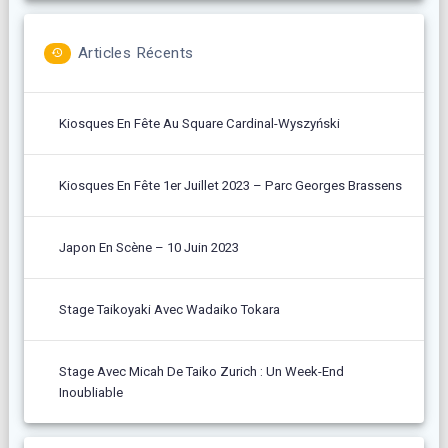
Articles Récents
Kiosques En Fête Au Square Cardinal-Wyszyński
Kiosques En Fête 1er Juillet 2023 – Parc Georges Brassens
Japon En Scène – 10 Juin 2023
Stage Taikoyaki Avec Wadaiko Tokara
Stage Avec Micah De Taiko Zurich : Un Week-End
Inoubliable