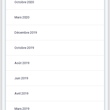
Octobre 2020
Mars 2020
Décembre 2019
Octobre 2019
Août 2019
Juin 2019
Avril 2019
Mars 2019