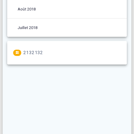
Août 2018
Juillet 2018
2132132