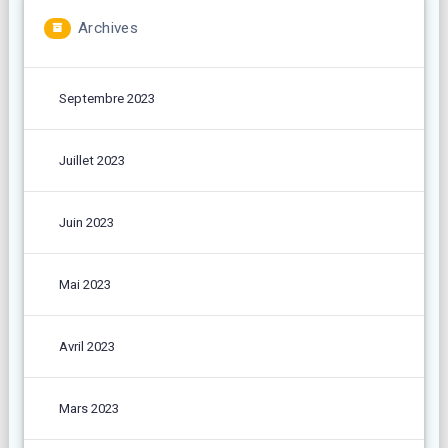
Archives
Septembre 2023
Juillet 2023
Juin 2023
Mai 2023
Avril 2023
Mars 2023