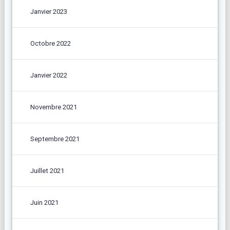
Janvier 2023
Octobre 2022
Janvier 2022
Novembre 2021
Septembre 2021
Juillet 2021
Juin 2021