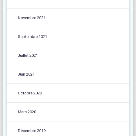
Novembre 2021
Septembre 2021
Juillet 2021
Juin 2021
Octobre 2020
Mars 2020
Décembre 2019