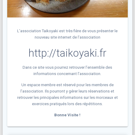
L’association Taikoyaki est très fière de vous présenter le
nouveau site internet de l’association
http://taikoyaki.fr
Dans ce site vous pourrez retrouver l’ensemble des
informations concernant l’association.
Un espace membre est réservé pour les membres de
l’association. Ils pourront y gérer leurs réservations et
retrouver les principales informations sur les morceaux et
exercices pratiqués lors des répétitions.
Bonne Visite !