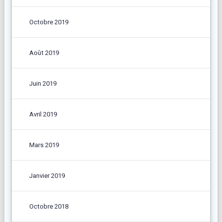
Octobre 2019
Août 2019
Juin 2019
Avril 2019
Mars 2019
Janvier 2019
Octobre 2018