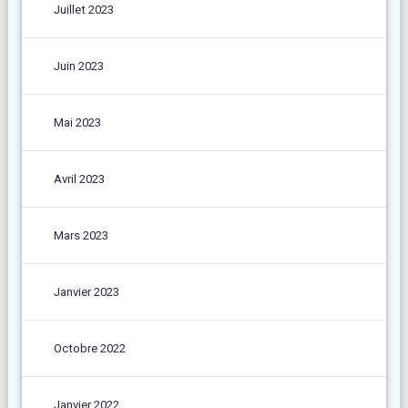
Juillet 2023
Juin 2023
Mai 2023
Avril 2023
Mars 2023
Janvier 2023
Octobre 2022
Janvier 2022