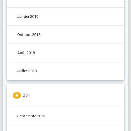
Janvier 2019
Octobre 2018
Août 2018
Juillet 2018
231
Septembre 2023