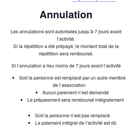
Annulation
Les annulations sont autorisées jusqu’à 7 jours avant
l’activité.
Si la répétition a été prépayé, le montant total de la
répétition sera remboursé.
Si l’annulation a lieu moins de 7 jours avant l’activité
Soit la personne est remplacé par un autre membre
de l’association
Aucun paiement n’est demandé
Le prépaiement sera remboursé intégralement
Soit la personne n’est pas remplacé
Le paiement intégral de l’activité est dû