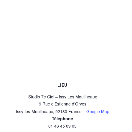
LIEU
Studio 7e Ciel – Issy Les Moulineaux
9 Rue d'Estienne d'Orves
Issy-les-Moulineaux
,
92130
France
+ Google Map
Téléphone
01 46 45 09 03