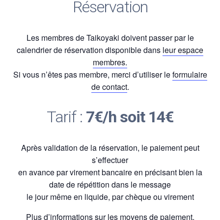
Réservation
Les membres de Taikoyaki doivent passer par le
calendrier de réservation disponible dans
leur espace
membres.
Si vous n’êtes pas membre, merci d’utiliser le
formulaire
de contact
.
Tarif :
7€/h soit 14€
Après validation de la réservation, le paiement peut
s’effectuer
en avance par virement bancaire en précisant bien la
date de répétition dans le message
le jour même en liquide, par chèque ou virement
Plus d’informations sur les
moyens de paiement.