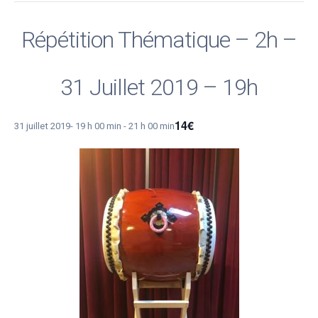
Répétition Thématique – 2h –
31 Juillet 2019 – 19h
14€
31 juillet 2019- 19 h 00 min
-
21 h 00 min