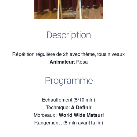
Description
Répétition régulière de 2h avec thème, tous niveaux
Animateur
: Rosa
Programme
Echauffement (5/10 min)
Technique:
A Definir
Morceaux :
World Wide Matsuri
Rangement : (5 min avant la fin)