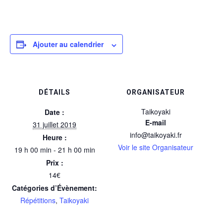
Ajouter au calendrier
DÉTAILS
ORGANISATEUR
Taikoyaki
Date :
E-mail
31 juillet 2019
info@taikoyaki.fr
Heure :
Voir le site Organisateur
19 h 00 min - 21 h 00 min
Prix :
14€
Catégories d’Évènement:
Répétitions
,
Taikoyaki