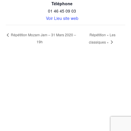
Téléphone
01 46 45 09 03
Voir Lieu site web
Répétition « Les
Répétition Mozam Jam – 31 Mars 2020 –
19h
classiques »