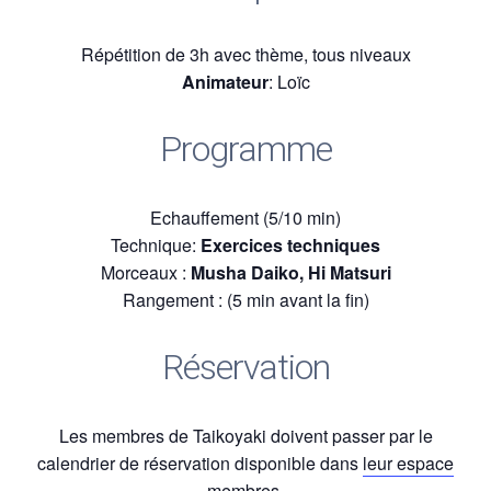
Répétition de 3h avec thème, tous niveaux
Animateur
: Loïc
Programme
Echauffement (5/10 min)
Technique:
Exercices techniques
Morceaux :
Musha Daiko, Hi Matsuri
Rangement : (5 min avant la fin)
Réservation
Les membres de Taikoyaki doivent passer par le
calendrier de réservation disponible dans
leur espace
membres.