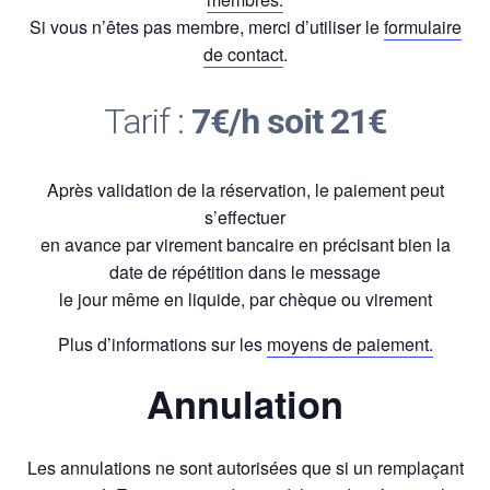
Si vous n’êtes pas membre, merci d’utiliser le
formulaire
de contact
.
Tarif :
7€/h soit 21€
Après validation de la réservation, le paiement peut
s’effectuer
en avance par virement bancaire en précisant bien la
date de répétition dans le message
le jour même en liquide, par chèque ou virement
Plus d’informations sur les
moyens de paiement.
Annulation
Les annulations ne sont autorisées que si un remplaçant