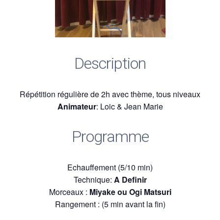
Description
Répétition régulière de 2h avec thème, tous niveaux
Animateur
: Loic & Jean Marie
Programme
Echauffement (5/10 min)
Technique:
A Definir
Morceaux :
Miyake ou Ogi Matsuri
Rangement : (5 min avant la fin)