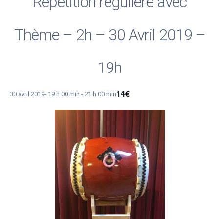
Répétition régulière avec
Thème – 2h – 30 Avril 2019 –
19h
14€
30 avril 2019- 19 h 00 min
-
21 h 00 min