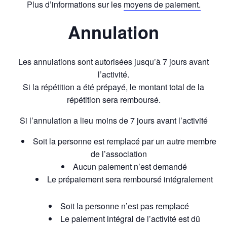
Plus d’informations sur les
moyens de paiement.
Annulation
Les annulations sont autorisées jusqu’à 7 jours avant
l’activité.
Si la répétition a été prépayé, le montant total de la
répétition sera remboursé.
Si l’annulation a lieu moins de 7 jours avant l’activité
Soit la personne est remplacé par un autre membre
de l’association
Aucun paiement n’est demandé
Le prépaiement sera remboursé intégralement
Soit la personne n’est pas remplacé
Le paiement intégral de l’activité est dû