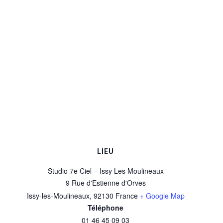
LIEU
Studio 7e Ciel – Issy Les Moulineaux
9 Rue d'Estienne d'Orves
Issy-les-Moulineaux
,
92130
France
+ Google Map
Téléphone
01 46 45 09 03