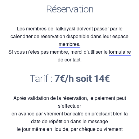
Réservation
Les membres de Taikoyaki doivent passer par le
calendrier de réservation disponible dans
leur espace
membres.
Si vous n’êtes pas membre, merci d’utiliser le
formulaire
de contact
.
Tarif :
7€/h soit 14€
Après validation de la réservation, le paiement peut
s’effectuer
en avance par virement bancaire en précisant bien la
date de répétition dans le message
le jour même en liquide, par chèque ou virement