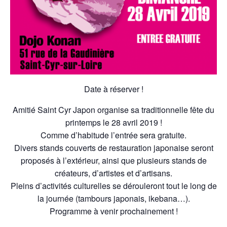
Date à réserver !
Amitié Saint Cyr Japon organise sa traditionnelle fête du
printemps le 28 avril 2019 !
Comme d’habitude l’entrée sera gratuite.
Divers stands couverts de restauration japonaise seront
proposés à l’extérieur, ainsi que plusieurs stands de
créateurs, d’artistes et d’artisans.
Pleins d’activités culturelles se dérouleront tout le long de
la journée (tambours japonais, ikebana…).
Programme à venir prochainement !