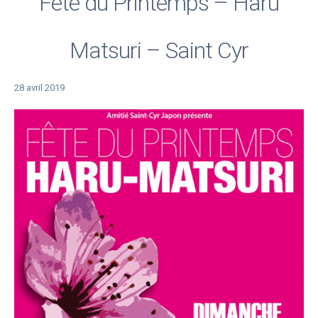
Fête du Printemps – Haru
Matsuri – Saint Cyr
28 avril 2019