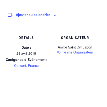
Ajouter au calendrier
DÉTAILS
ORGANISATEUR
Amitié Saint Cyr Japon
Date :
Voir le site Organisateur
28 avril 2019
Catégories d’Évènement:
Concert
,
France