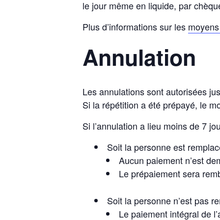
le jour même en liquide, par chèqu
Plus d’informations sur les
moyens 
Annulation
Les annulations sont autorisées jusq
Si la répétition a été prépayé, le m
Si l’annulation a lieu moins de 7 jou
Soit la personne est remplac
Aucun paiement n’est d
Le prépaiement sera rem
Soit la personne n’est pas r
Le paiement intégral de l’a