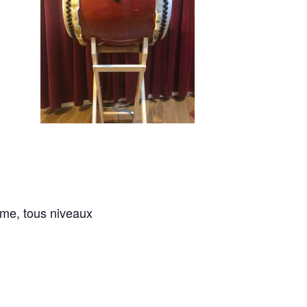
ème, tous niveaux