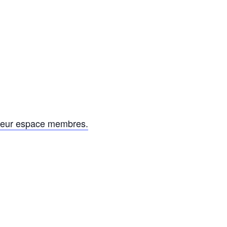
leur espace membres.