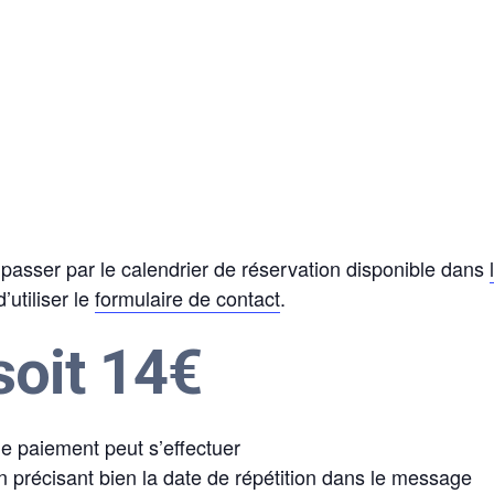
asser par le calendrier de réservation disponible dans
utiliser le
formulaire de contact
.
soit 14€
 le paiement peut s’effectuer
 précisant bien la date de répétition dans le message