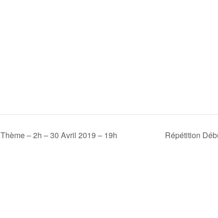
 Thème – 2h – 30 Avril 2019 – 19h
Répétition Déb