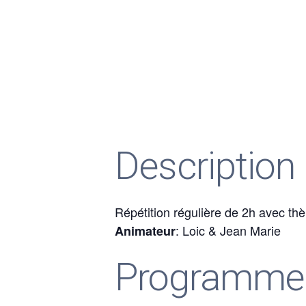
Description
Répétition régulière de 2h avec th
: Loic & Jean Marie
Animateur
Programme