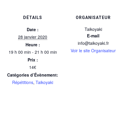
DÉTAILS
ORGANISATEUR
Taikoyaki
Date :
E-mail
28 janvier 2020
info@taikoyaki.fr
Heure :
Voir le site Organisateur
19 h 00 min - 21 h 00 min
Prix :
14€
Catégories d’Évènement:
Répétitions
,
Taikoyaki