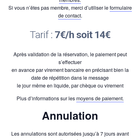
Si vous n’êtes pas membre, merci d’utiliser le
formulaire
de contact
.
Tarif :
7€/h soit 14€
Après validation de la réservation, le paiement peut
s’effectuer
en avance par virement bancaire en précisant bien la
date de répétition dans le message
le jour même en liquide, par chèque ou virement
Plus d’informations sur les
moyens de paiement.
Annulation
Les annulations sont autorisées jusqu’à 7 jours avant