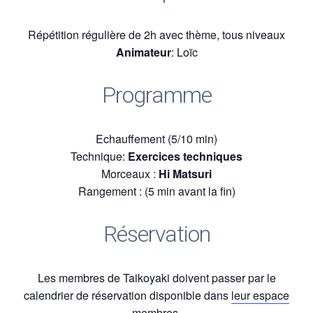
Répétition régulière de 2h avec thème, tous niveaux
Animateur
: Loïc
Programme
Echauffement (5/10 min)
Technique:
Exercices techniques
Morceaux :
Hi Matsuri
Rangement : (5 min avant la fin)
Réservation
Les membres de Taikoyaki doivent passer par le
calendrier de réservation disponible dans
leur espace
membres.