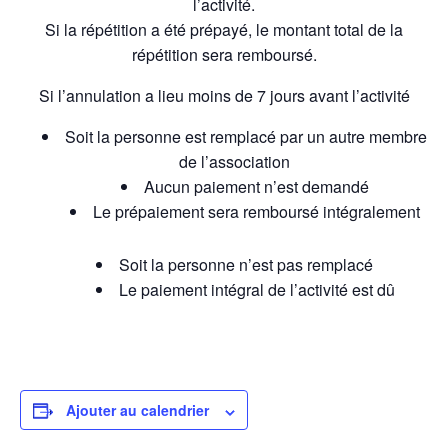
l’activité.
Si la répétition a été prépayé, le montant total de la
répétition sera remboursé.
Si l’annulation a lieu moins de 7 jours avant l’activité
Soit la personne est remplacé par un autre membre
de l’association
Aucun paiement n’est demandé
Le prépaiement sera remboursé intégralement
Soit la personne n’est pas remplacé
Le paiement intégral de l’activité est dû
Ajouter au calendrier