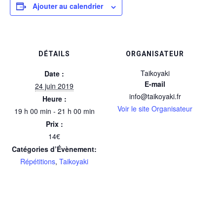
Ajouter au calendrier
DÉTAILS
ORGANISATEUR
Taikoyaki
Date :
E-mail
24 juin 2019
info@taikoyaki.fr
Heure :
Voir le site Organisateur
19 h 00 min - 21 h 00 min
Prix :
14€
Catégories d’Évènement:
Répétitions
,
Taikoyaki