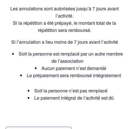
Les annulations sont autorisées jusqu’à 7 jours avant
l’activité.
Si la répétition a été prépayé, le montant total de la
répétition sera remboursé.
Si l’annulation a lieu moins de 7 jours avant l’activité
Soit la personne est remplacé par un autre membre
de l’association
Aucun paiement n’est demandé
Le prépaiement sera remboursé intégralement
Soit la personne n’est pas remplacé
Le paiement intégral de l’activité est dû