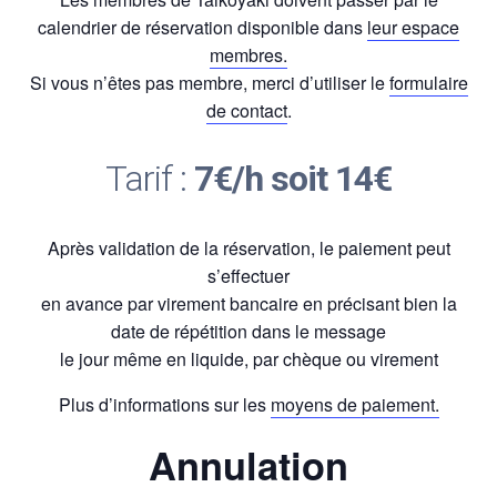
calendrier de réservation disponible dans
leur espace
membres.
Si vous n’êtes pas membre, merci d’utiliser le
formulaire
de contact
.
Tarif :
7€/h soit 14€
Après validation de la réservation, le paiement peut
s’effectuer
en avance par virement bancaire en précisant bien la
date de répétition dans le message
le jour même en liquide, par chèque ou virement
Plus d’informations sur les
moyens de paiement.
Annulation