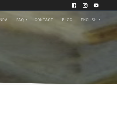
NDA
FAQ
CONTACT
BLOG
ENGLISH