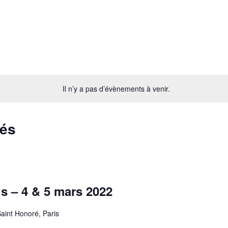
Il n’y a pas d’évènements à venir.
sés
s – 4 & 5 mars 2022
aint Honoré, Paris