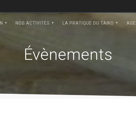
ON
NOS ACTIVITÉS
LA PRATIQUE DU TAIKO
AGE
Évènements