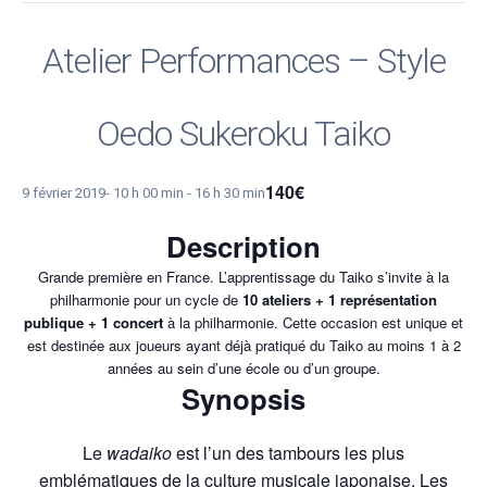
Atelier Performances – Style
Oedo Sukeroku Taiko
140€
9 février 2019- 10 h 00 min
-
16 h 30 min
Description
Grande première en France. L’apprentissage du Taiko s’invite à la
philharmonie pour un cycle de
10 ateliers + 1 représentation
publique + 1 concert
à la philharmonie. Cette occasion est unique et
est destinée aux joueurs ayant déjà pratiqué du Taiko au moins 1 à 2
années au sein d’une école ou d’un groupe.
Synopsis
Le
wadaiko
est l’un des tambours les plus
emblématiques de la culture musicale japonaise. Les