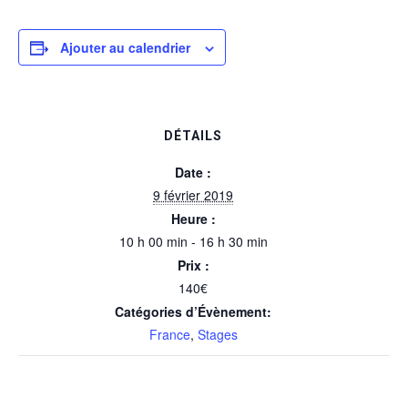
Ajouter au calendrier
DÉTAILS
Date :
9 février 2019
Heure :
10 h 00 min - 16 h 30 min
Prix :
140€
Catégories d’Évènement:
France
,
Stages