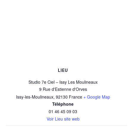
LIEU
Studio 7e Ciel – Issy Les Moulineaux
9 Rue d'Estienne d'Orves
Issy-les-Moulineaux
,
92130
France
+ Google Map
Téléphone
01 46 45 09 03
Voir Lieu site web