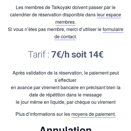
Les membres de Taikoyaki doivent passer par le
calendrier de réservation disponible dans
leur espace
membres.
Si vous n’êtes pas membre, merci d’utiliser le
formulaire
de contact
.
Tarif :
7€/h soit 14€
Après validation de la réservation, le paiement peut
s’effectuer
en avance par virement bancaire en précisant bien la
date de répétition dans le message
le jour même en liquide, par chèque ou virement
Plus d’informations sur les
moyens de paiement.
Annulation