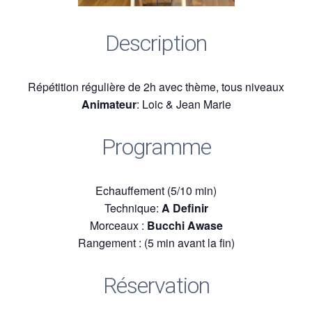
Description
Répétition régulière de 2h avec thème, tous niveaux
Animateur
: Loic & Jean Marie
Programme
Echauffement (5/10 min)
Technique:
A Definir
Morceaux :
Bucchi Awase
Rangement : (5 min avant la fin)
Réservation