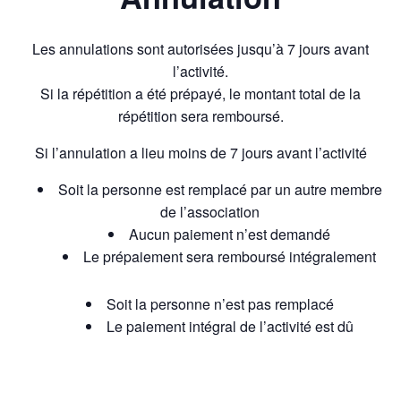
Les annulations sont autorisées jusqu’à 7 jours avant
l’activité.
Si la répétition a été prépayé, le montant total de la
répétition sera remboursé.
Si l’annulation a lieu moins de 7 jours avant l’activité
Soit la personne est remplacé par un autre membre
de l’association
Aucun paiement n’est demandé
Le prépaiement sera remboursé intégralement
Soit la personne n’est pas remplacé
Le paiement intégral de l’activité est dû