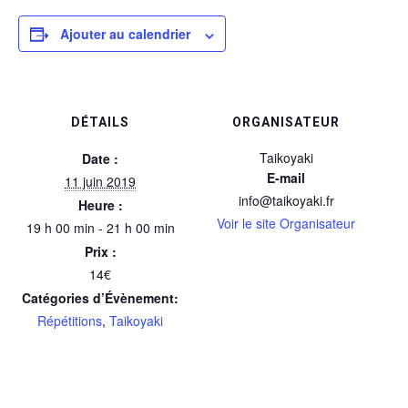
Ajouter au calendrier
DÉTAILS
ORGANISATEUR
Taikoyaki
Date :
E-mail
11 juin 2019
info@taikoyaki.fr
Heure :
Voir le site Organisateur
19 h 00 min - 21 h 00 min
Prix :
14€
Catégories d’Évènement:
Répétitions
,
Taikoyaki