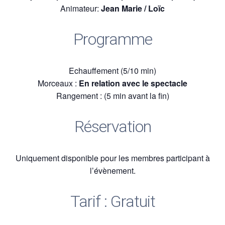
Animateur:
Jean Marie / Loïc
Programme
Echauffement (5/10 min)
Morceaux :
En relation avec le spectacle
Rangement : (5 min avant la fin)
Réservation
Uniquement disponible pour les membres participant à
l’évènement.
Tarif : Gratuit