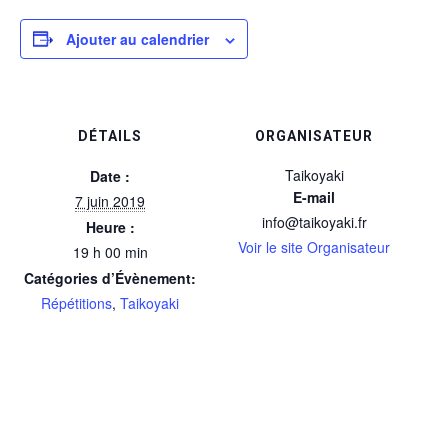
Ajouter au calendrier
DÉTAILS
ORGANISATEUR
Taikoyaki
Date :
E-mail
7 juin 2019
info@taikoyaki.fr
Heure :
Voir le site Organisateur
19 h 00 min
Catégories d’Évènement:
Répétitions
,
Taikoyaki