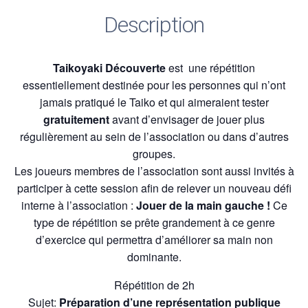
Description
Taikoyaki Découverte
est une répétition
essentiellement destinée pour les personnes qui n’ont
jamais pratiqué le Taiko et qui aimeraient tester
gratuitement
avant d’envisager de jouer plus
régulièrement au sein de l’association ou dans d’autres
groupes.
Les joueurs membres de l’association sont aussi invités à
participer à cette session afin de relever un nouveau défi
interne à l’association :
Jouer de la main gauche !
Ce
type de répétition se prête grandement à ce genre
d’exercice qui permettra d’améliorer sa main non
dominante.
Répétition de 2h
Sujet:
Préparation d’une représentation publique