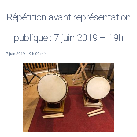
Répétition avant représentation
publique : 7 juin 2019 – 19h
7 juin 2019- 19 h 00 min