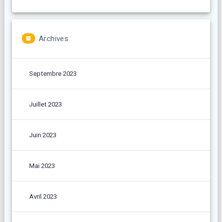
Archives
Septembre 2023
Juillet 2023
Juin 2023
Mai 2023
Avril 2023