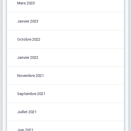
Mars 2023
Janvier 2023
Octobre 2022
Janvier 2022
Novembre 2021
Septembre 2021
Juillet 2021
Juin 2021