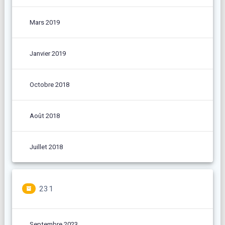
Mars 2019
Janvier 2019
Octobre 2018
Août 2018
Juillet 2018
231
Septembre 2023