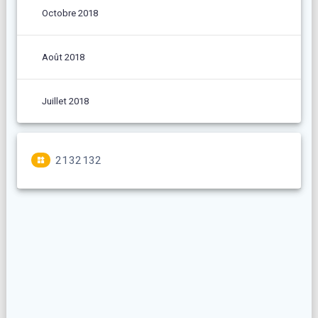
Octobre 2018
Août 2018
Juillet 2018
2132132