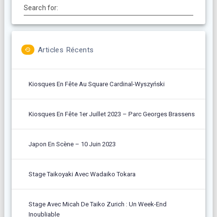
Search for:
Articles Récents
Kiosques En Fête Au Square Cardinal-Wyszyński
Kiosques En Fête 1er Juillet 2023 – Parc Georges Brassens
Japon En Scène – 10 Juin 2023
Stage Taikoyaki Avec Wadaiko Tokara
Stage Avec Micah De Taiko Zurich : Un Week-End
Inoubliable