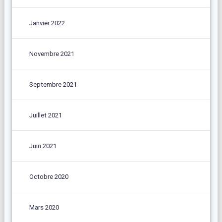
Janvier 2022
Novembre 2021
Septembre 2021
Juillet 2021
Juin 2021
Octobre 2020
Mars 2020