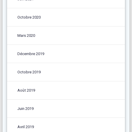
Octobre 2020
Mars 2020
Décembre 2019
Octobre 2019
Août 2019
Juin 2019
Avril 2019