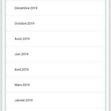
Décembre 2019
Octobre 2019
Août 2019
Juin 2019
Avril 2019
Mars 2019
Janvier 2019