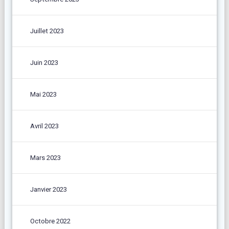
Juillet 2023
Juin 2023
Mai 2023
Avril 2023
Mars 2023
Janvier 2023
Octobre 2022