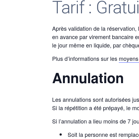
Tarif : Gratu
Après validation de la réservation,
en avance par virement bancaire en
le jour même en liquide, par chèqu
Plus d’informations sur les
moyens 
Annulation
Les annulations sont autorisées jusq
Si la répétition a été prépayé, le m
Si l’annulation a lieu moins de 7 jou
Soit la personne est remplac