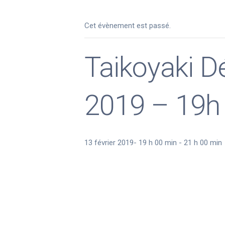
Cet évènement est passé.
Taikoyaki D
2019 – 19h
13 février 2019- 19 h 00 min
-
21 h 00 min