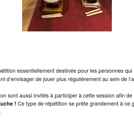
étition essentiellement destinée pour les personnes qui n
nt d’envisager de jouer plus régulièrement au sein de l’
n sont aussi invités à participer à cette session afin de
Ce type de répétition se prête grandement à ce g
auche !
.