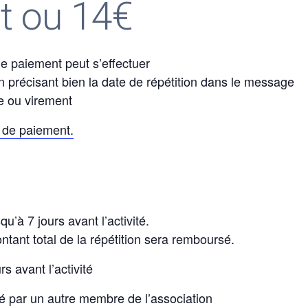
it ou 14€
 le paiement peut s’effectuer
 précisant bien la date de répétition dans le message
e ou virement
de paiement.
u’à 7 jours avant l’activité.
ontant total de la répétition sera remboursé.
rs avant l’activité
é par un autre membre de l’association