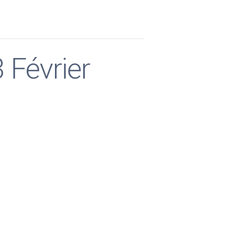
 Février