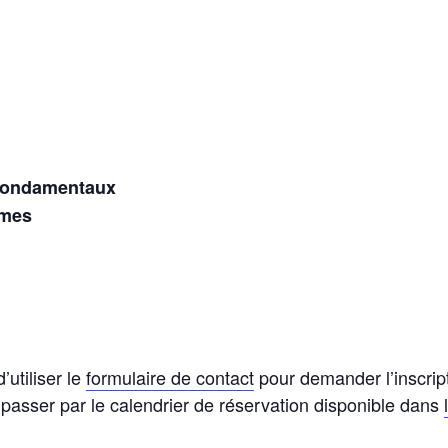
fondamentaux
hmes
utiliser le
formulaire de contact
pour demander l’inscrip
asser par le calendrier de réservation disponible dans