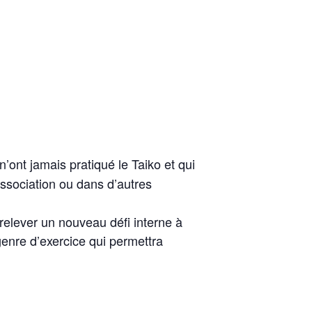
’ont jamais pratiqué le Taiko et qui
association ou dans d’autres
 relever un nouveau défi interne à
enre d’exercice qui permettra