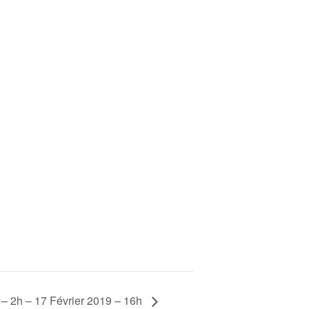
 – 2h – 17 Février 2019 – 16h