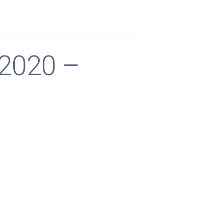
 2020 –