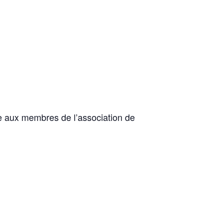
re aux membres de l’association de