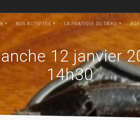
ON
NOS ACTIVITÉS
LA PRATIQUE DU TAIKO
AGE
anche 12 janvier 
14h30