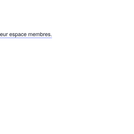
leur espace membres.