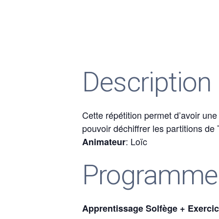
Description
Cette répétition permet d’avoir un
pouvoir déchiffrer les partitions de
: Loïc
Animateur
Programme
Apprentissage Solfège + Exerci