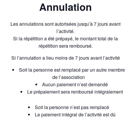
Annulation
Les annulations sont autorisées jusqu’à 7 jours avant
l’activité.
Si la répétition a été prépayé, le montant total de la
répétition sera remboursé.
Si l’annulation a lieu moins de 7 jours avant l’activité
Soit la personne est remplacé par un autre membre
de l’association
Aucun paiement n’est demandé
Le prépaiement sera remboursé intégralement
Soit la personne n’est pas remplacé
Le paiement intégral de l’activité est dû