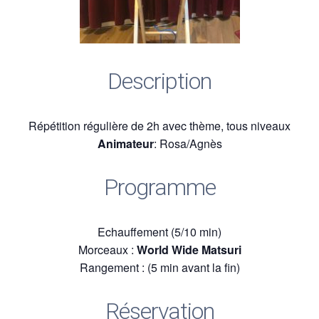
Description
Répétition régulière de 2h avec thème, tous niveaux
Animateur
: Rosa/Agnès
Programme
Echauffement (5/10 min)
Morceaux :
World Wide Matsuri
Rangement : (5 min avant la fin)
Réservation