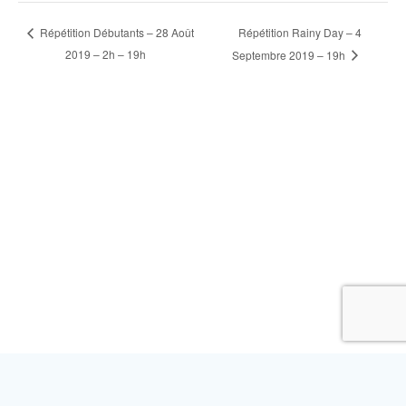
Répétition Rainy Day – 4
Répétition Débutants – 28 Août
2019 – 2h – 19h
Septembre 2019 – 19h