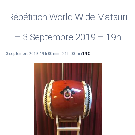
Répétition World Wide Matsuri
– 3 Septembre 2019 – 19h
14€
3 septembre 2019- 19 h 00 min
-
21 h 00 min