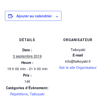
Ajouter au calendrier
DÉTAILS
ORGANISATEUR
Taikoyaki
Date :
E-mail
3 septembre 2019
info@taikoyaki.fr
Heure :
Voir le site Organisateur
19 h 00 min - 21 h 00 min
Prix :
14€
Catégories d’Évènement:
Répétitions
,
Taikoyaki