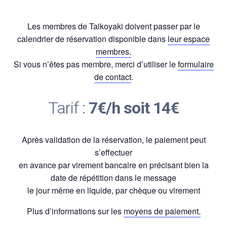
Les membres de Taikoyaki doivent passer par le
calendrier de réservation disponible dans
leur espace
membres.
Si vous n’êtes pas membre, merci d’utiliser le
formulaire
de contact
.
Tarif :
7€/h soit 14€
Après validation de la réservation, le paiement peut
s’effectuer
en avance par virement bancaire en précisant bien la
date de répétition dans le message
le jour même en liquide, par chèque ou virement
Plus d’informations sur les
moyens de paiement.