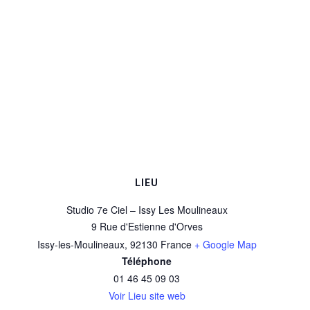
LIEU
Studio 7e Ciel – Issy Les Moulineaux
9 Rue d'Estienne d'Orves
Issy-les-Moulineaux
,
92130
France
+ Google Map
Téléphone
01 46 45 09 03
Voir Lieu site web