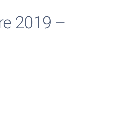
re 2019 –