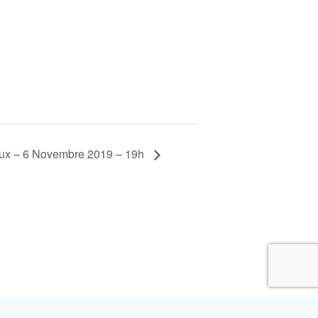
aux – 6 Novembre 2019 – 19h