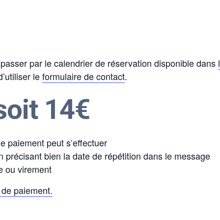
asser par le calendrier de réservation disponible dans
utiliser le
formulaire de contact
.
soit 14€
 le paiement peut s’effectuer
 précisant bien la date de répétition dans le message
e ou virement
de paiement.