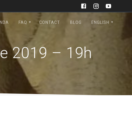
NDA
FAQ
CONTACT
BLOG
ENGLISH
re 2019 – 19h