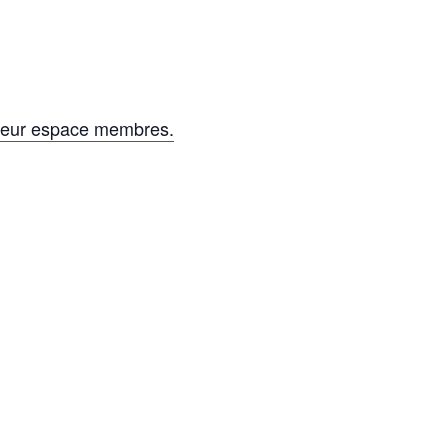
leur espace membres.