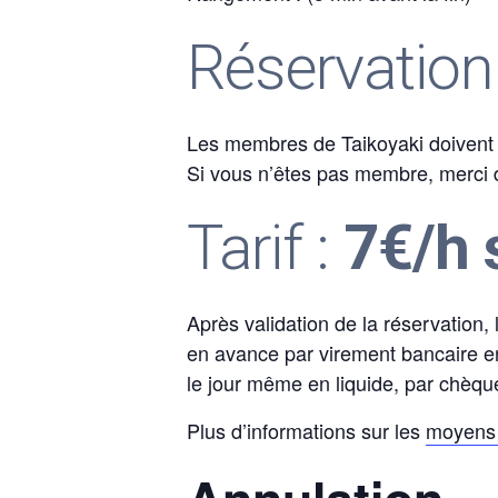
Réservation
Les membres de Taikoyaki doivent p
Si vous n’êtes pas membre, merci d’
Tarif :
7€/h 
Après validation de la réservation,
en avance par virement bancaire en
le jour même en liquide, par chèqu
Plus d’informations sur les
moyens 