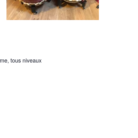
ème, tous niveaux