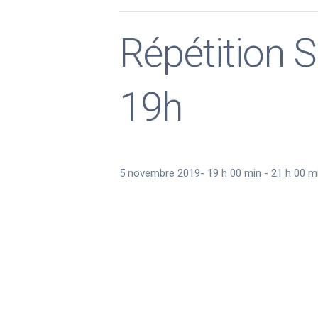
Répétition 
19h
5 novembre 2019- 19 h 00 min
-
21 h 00 m