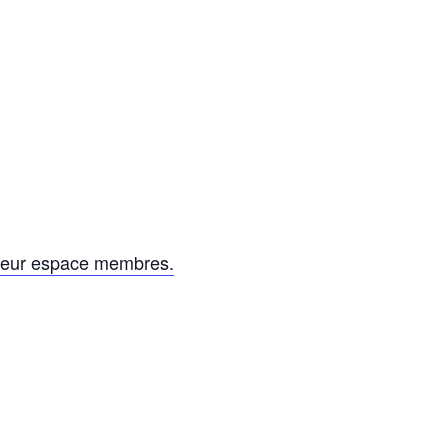
leur espace membres.