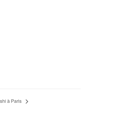
shi à Paris