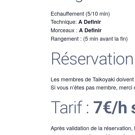
Echauffement (5/10 min)
Technique:
A Definir
Morceaux :
A Definir
Rangement : (5 min avant la fin)
Réservation
Les membres de Taikoyaki doivent p
Si vous n’êtes pas membre, merci d’
Tarif :
7€/h 
Après validation de la réservation,