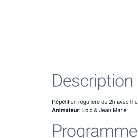
Description
Répétition régulière de 2h avec th
: Loic & Jean Marie
Animateur
Programme