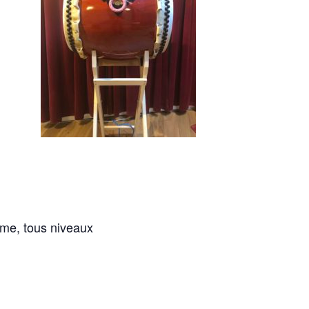
ème, tous niveaux