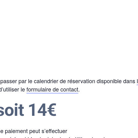
asser par le calendrier de réservation disponible dans
utiliser le
formulaire de contact
.
soit 14€
 le paiement peut s’effectuer