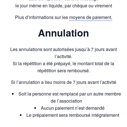
le jour même en liquide, par chèque ou virement
Plus d’informations sur les
moyens de paiement.
Annulation
Les annulations sont autorisées jusqu’à 7 jours avant
l’activité.
Si la répétition a été prépayé, le montant total de la
répétition sera remboursé.
Si l’annulation a lieu moins de 7 jours avant l’activité
Soit la personne est remplacé par un autre membre
de l’association
Aucun paiement n’est demandé
Le prépaiement sera remboursé intégralement