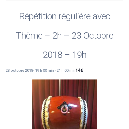
Répétition régulière avec
Thème – 2h – 23 Octobre
2018 – 19h
14€
23 octobre 2018- 19 h 00 min
-
21 h 00 min