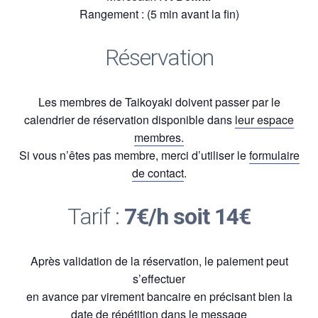
Rangement : (5 min avant la fin)
Réservation
Les membres de Taikoyaki doivent passer par le
calendrier de réservation disponible dans
leur espace
membres.
Si vous n’êtes pas membre, merci d’utiliser le
formulaire
de contact
.
Tarif :
7€/h soit 14€
Après validation de la réservation, le paiement peut
s’effectuer
en avance par virement bancaire en précisant bien la
date de répétition dans le message