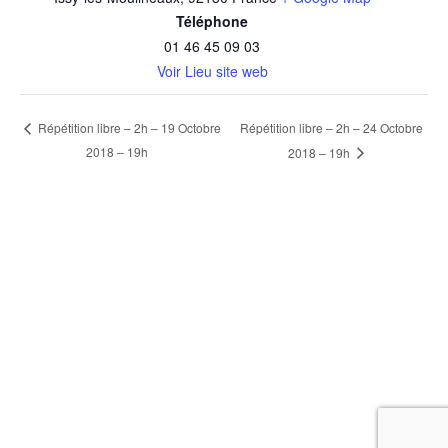
Téléphone
01 46 45 09 03
Voir Lieu site web
Répétition libre – 2h – 24 Octobre
Répétition libre – 2h – 19 Octobre
2018 – 19h
2018 – 19h