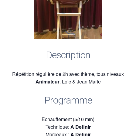
Description
Répétition régulière de 2h avec thème, tous niveaux
Animateur
: Loic & Jean Marie
Programme
Echauffement (5/10 min)
Technique:
A Definir
Morceaux :
A Definir