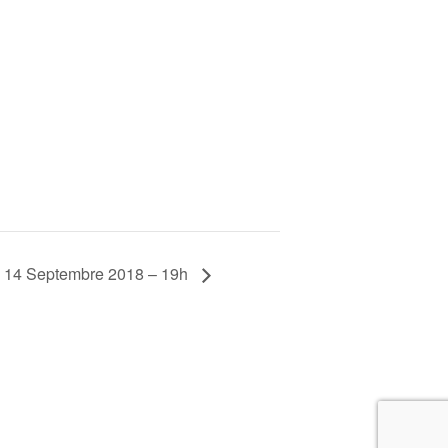
 – 14 Septembre 2018 – 19h