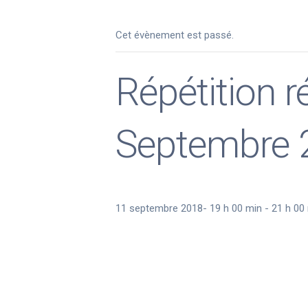
Cet évènement est passé.
Répétition 
Septembre 
11 septembre 2018- 19 h 00 min
-
21 h 00