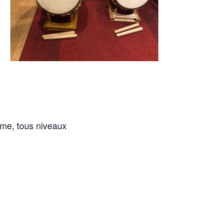
ème, tous niveaux