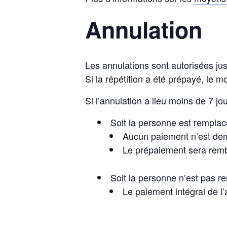
Annulation
Les annulations sont autorisées jusq
Si la répétition a été prépayé, le m
Si l’annulation a lieu moins de 7 jou
Soit la personne est remplac
Aucun paiement n’est d
Le prépaiement sera rem
Soit la personne n’est pas r
Le paiement intégral de l’a