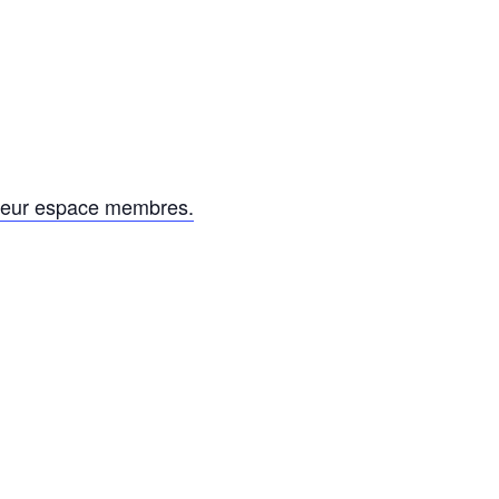
leur espace membres.