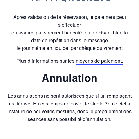
Après validation de la réservation, le paiement peut
s’effectuer
en avance par virement bancaire en précisant bien la
date de répétition dans le message
le jour même en liquide, par chèque ou virement
Plus d’informations sur les
moyens de paiement.
Annulation
Les annulations ne sont autorisées que si un remplaçant
est trouvé. En ces temps de covid, le studio 7ème ciel a
instauré de nouvelles mesures, donc le prépaiement des
séances sans possibilité d’annulation.