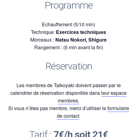
Programme
Echauffement (5/10 min)
Technique:
Exercices techniques
Morceaux :
Natsu Nokori, Shigure
Rangement : (5 min avant la fin)
Réservation
Les membres de Taikoyaki doivent passer par le
calendrier de réservation disponible dans
leur espace
membres.
Si vous n’êtes pas membre, merci d’utiliser le
formulaire
de contact
.
Tarif :
7€/h soit 21€