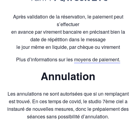
Après validation de la réservation, le paiement peut
s’effectuer
en avance par virement bancaire en précisant bien la
date de répétition dans le message
le jour même en liquide, par chèque ou virement
Plus d’informations sur les
moyens de paiement.
Annulation
Les annulations ne sont autorisées que si un remplaçant
est trouvé. En ces temps de covid, le studio 7ème ciel a
instauré de nouvelles mesures, donc le prépaiement des
séances sans possibilité d’annulation.