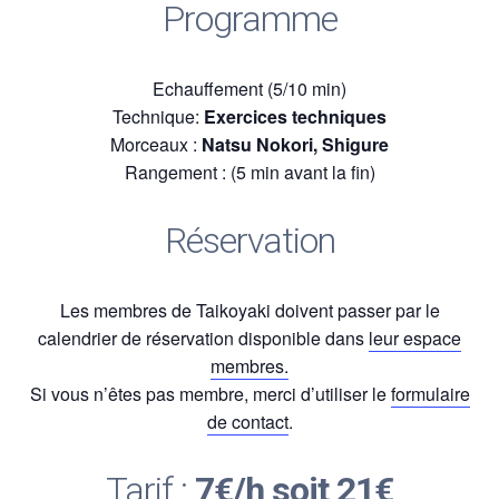
Programme
Echauffement (5/10 min)
Technique:
Exercices techniques
Morceaux :
Natsu Nokori, Shigure
Rangement : (5 min avant la fin)
Réservation
Les membres de Taikoyaki doivent passer par le
calendrier de réservation disponible dans
leur espace
membres.
Si vous n’êtes pas membre, merci d’utiliser le
formulaire
de contact
.
Tarif :
7€/h soit 21€