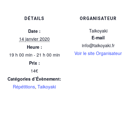
DÉTAILS
ORGANISATEUR
Taikoyaki
Date :
E-mail
14 janvier 2020
info@taikoyaki.fr
Heure :
Voir le site Organisateur
19 h 00 min - 21 h 00 min
Prix :
14€
Catégories d’Évènement:
Répétitions
,
Taikoyaki