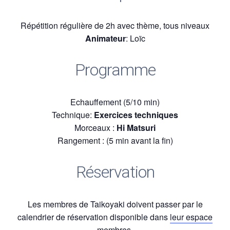
Répétition régulière de 2h avec thème, tous niveaux
Animateur
: Loïc
Programme
Echauffement (5/10 min)
Technique:
Exercices techniques
Morceaux :
Hi Matsuri
Rangement : (5 min avant la fin)
Réservation
Les membres de Taikoyaki doivent passer par le
calendrier de réservation disponible dans
leur espace
membres.