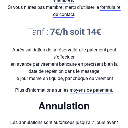
Si vous n’êtes pas membre, merci d’utiliser le
formulaire
de contact
.
Tarif :
7€/h soit 14€
Après validation de la réservation, le paiement peut
s’effectuer
en avance par virement bancaire en précisant bien la
date de répétition dans le message
le jour même en liquide, par chèque ou virement
Plus d’informations sur les
moyens de paiement.
Annulation
Les annulations sont autorisées jusqu’à 7 jours avant