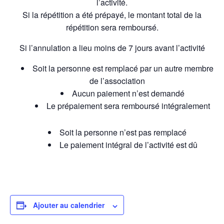
l’activité.
Si la répétition a été prépayé, le montant total de la
répétition sera remboursé.
Si l’annulation a lieu moins de 7 jours avant l’activité
Soit la personne est remplacé par un autre membre
de l’association
Aucun paiement n’est demandé
Le prépaiement sera remboursé intégralement
Soit la personne n’est pas remplacé
Le paiement intégral de l’activité est dû
Ajouter au calendrier