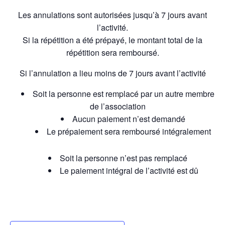
Les annulations sont autorisées jusqu’à 7 jours avant
l’activité.
Si la répétition a été prépayé, le montant total de la
répétition sera remboursé.
Si l’annulation a lieu moins de 7 jours avant l’activité
Soit la personne est remplacé par un autre membre
de l’association
Aucun paiement n’est demandé
Le prépaiement sera remboursé intégralement
Soit la personne n’est pas remplacé
Le paiement intégral de l’activité est dû