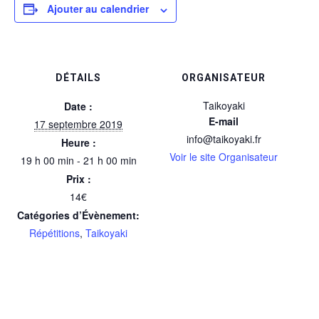
Ajouter au calendrier
DÉTAILS
ORGANISATEUR
Taikoyaki
Date :
E-mail
17 septembre 2019
info@taikoyaki.fr
Heure :
Voir le site Organisateur
19 h 00 min - 21 h 00 min
Prix :
14€
Catégories d’Évènement:
Répétitions
,
Taikoyaki