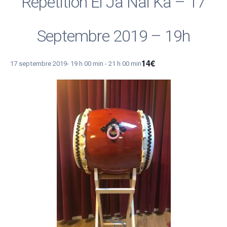
Répétition Ei Ja Nai Ka – 17
Septembre 2019 – 19h
14€
17 septembre 2019- 19 h 00 min
-
21 h 00 min