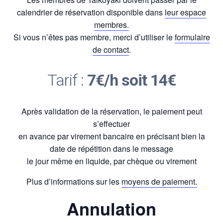
calendrier de réservation disponible dans
leur espace
membres.
Si vous n’êtes pas membre, merci d’utiliser le
formulaire
de contact
.
Tarif :
7€/h soit 14€
Après validation de la réservation, le paiement peut
s’effectuer
en avance par virement bancaire en précisant bien la
date de répétition dans le message
le jour même en liquide, par chèque ou virement
Plus d’informations sur les
moyens de paiement.
Annulation