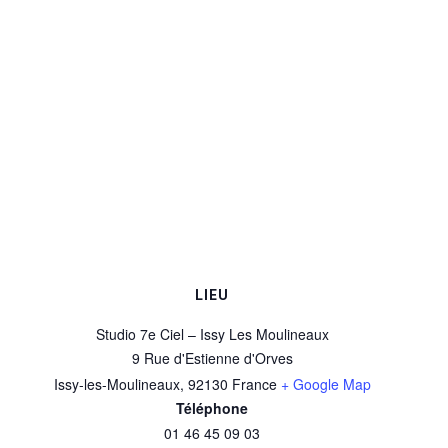
LIEU
Studio 7e Ciel – Issy Les Moulineaux
9 Rue d'Estienne d'Orves
Issy-les-Moulineaux
,
92130
France
+ Google Map
Téléphone
01 46 45 09 03