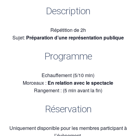
Description
Répétition de 2h
Sujet:
Préparation d’une représentation publique
Programme
Echauffement (5/10 min)
Morceaux :
En relation avec le spectacle
Rangement : (5 min avant la fin)
Réservation
Uniquement disponible pour les membres participant à
l’évènement.