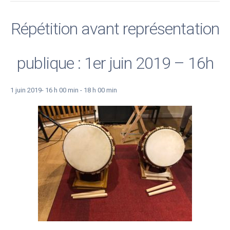
Répétition avant représentation
publique : 1er juin 2019 – 16h
1 juin 2019- 16 h 00 min
-
18 h 00 min