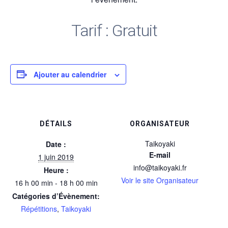
Tarif : Gratuit
Ajouter au calendrier
DÉTAILS
ORGANISATEUR
Taikoyaki
Date :
E-mail
1 juin 2019
info@taikoyaki.fr
Heure :
Voir le site Organisateur
16 h 00 min - 18 h 00 min
Catégories d’Évènement:
Répétitions
,
Taikoyaki