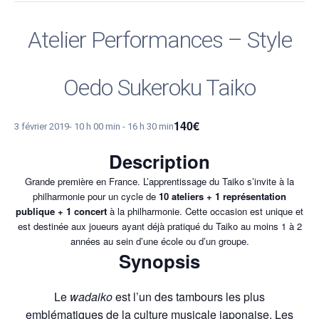
Atelier Performances – Style
Oedo Sukeroku Taiko
140€
3 février 2019- 10 h 00 min
-
16 h 30 min
Description
Grande première en France. L’apprentissage du Taiko s’invite à la
philharmonie pour un cycle de
10 ateliers + 1 représentation
publique + 1 concert
à la philharmonie. Cette occasion est unique et
est destinée aux joueurs ayant déjà pratiqué du Taiko au moins 1 à 2
années au sein d’une école ou d’un groupe.
Synopsis
Le
wadaiko
est l’un des tambours les plus
emblématiques de la culture musicale japonaise. Les