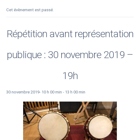
Cet évènement est passé.
Répétition avant représentation
publique : 30 novembre 2019 –
19h
30 novembre 2019- 10 h 00 min
-
13 h 00 min