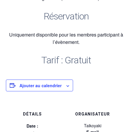
Réservation
Uniquement disponible pour les membres participant à
l’évènement.
Tarif : Gratuit
Ajouter au calendrier
DÉTAILS
ORGANISATEUR
Taikoyaki
Date :
E-mail