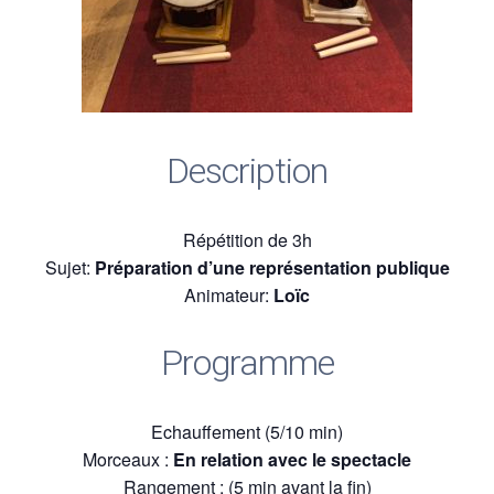
Description
Répétition de 3h
Sujet:
Préparation d’une représentation publique
Animateur:
Loïc
Programme
Echauffement (5/10 min)
Morceaux :
En relation avec le spectacle
Rangement : (5 min avant la fin)