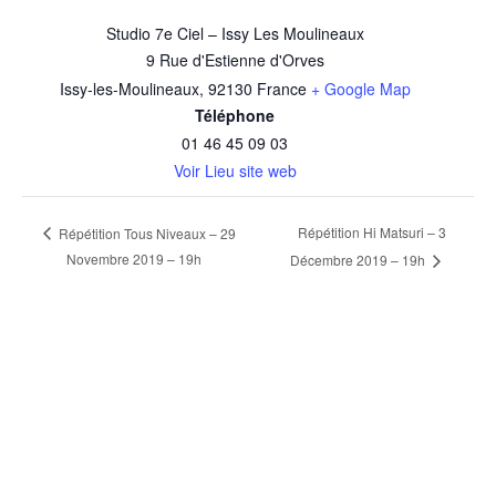
Studio 7e Ciel – Issy Les Moulineaux
9 Rue d'Estienne d'Orves
Issy-les-Moulineaux
,
92130
France
+ Google Map
Téléphone
01 46 45 09 03
Voir Lieu site web
Répétition Hi Matsuri – 3
Répétition Tous Niveaux – 29
Novembre 2019 – 19h
Décembre 2019 – 19h